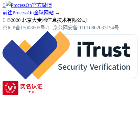

前往ProcessOn全球网站 →

©2020 北京大麦地信息技术有限公司
京ICP备15008605号-1
|
京公网安备 11010802033154号