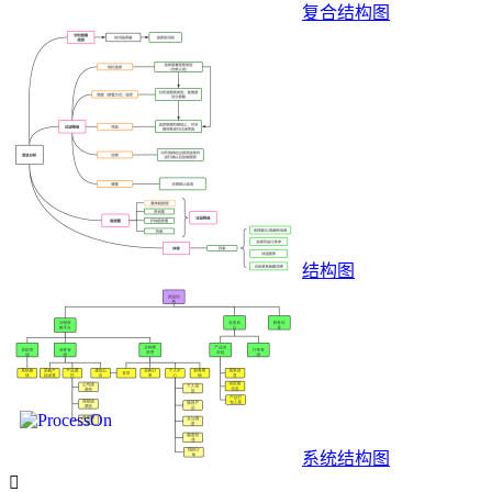
复合结构图
结构图
系统结构图
