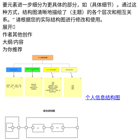
要元素进一步细分为更具体的部分，如（具体细节）。通过这
种方式，结构图清晰地描绘了（主题）的各个层次和相互关
系。” 请根据您的实际结构图进行修改和使用。
展开

作者其他创作
大纲/内容
为你推荐
个人信息结构图