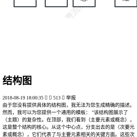
结构图
2018-08-19 18:00:35


513

举报
由于您没有提供具体的结构图，我无法为您生成精确的描述。
然而，我可以为您提供一个通用的模板： ”该结构图展示了
（主题）的复杂性。在顶部，我们看到（主要元素或概念），
这是整个结构的核心。从这个中心点，分支出去的是（次要元
素或概念），它们代表了与主要元素相关的关键方面。这些次