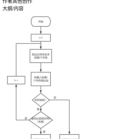
作者其他创作
大纲/内容