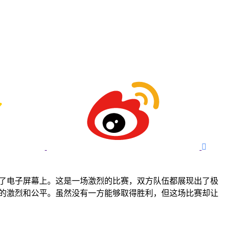

在了电子屏幕上。这是一场激烈的比赛，双方队伍都展现出了极
赛的激烈和公平。虽然没有一方能够取得胜利，但这场比赛却让