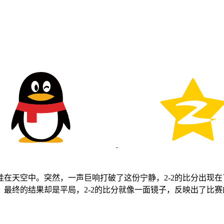
在天空中。突然，一声巨响打破了这份宁静，2-2的比分出现
最终的结果却是平局，2-2的比分就像一面镜子，反映出了比