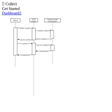

Collect
Get Started
Dashboard2