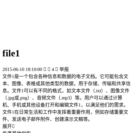
file1
2015-06-10 18:10:00


4

举报
文件1是一个包含各种信息和数据的电子文档。它可能包含文
本、图像、表格或其他类型的数据，用于存储、传输和共享信
息。文件1可以有不同的格式，如文本文件（.txt）、图像文件
（.jpg或.png）、音频文件（.mp3）等。用户可以通过计算
机、手机或其他设备打开和编辑文件1，以满足他们的需求。
文件1在日常生活和工作中发挥着重要作用，例如存储重要文
件、发送电子邮件附件、创建演示文稿等。
展开
