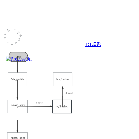
1:1联系