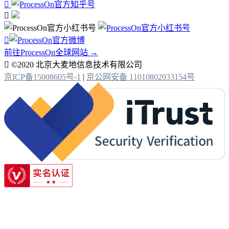



前往ProcessOn全球网站 →

©2020 北京大麦地信息技术有限公司
京ICP备15008605号-1
|
京公网安备 11010802033154号