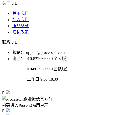
关于


关于我们
加入我们
服务条款
隐私政策
联系


邮箱：support@processon.com
电话：
010-82796300（个人版）
010-86393609（团队版）
(工作日 9:30-18:30)

扫码进入ProcessOn用户群
