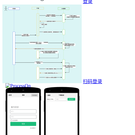
登录
扫码登录