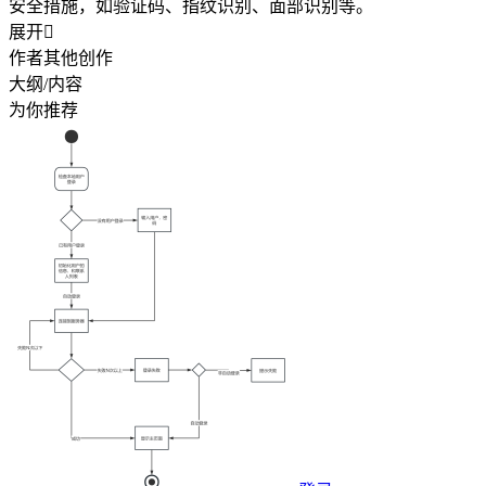
安全措施，如验证码、指纹识别、面部识别等。
展开

作者其他创作
大纲/内容
为你推荐