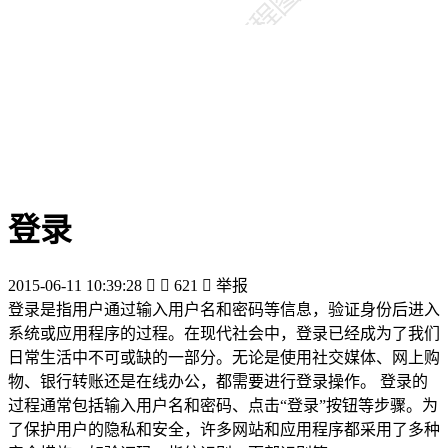
登录
2015-06-11 10:39:28


621

举报
登录是指用户通过输入用户名和密码等信息，验证身份后进入
系统或应用程序的过程。在现代社会中，登录已经成为了我们
日常生活中不可或缺的一部分。无论是使用社交媒体、网上购
物、银行转账还是在线办公，都需要进行登录操作。 登录的
过程通常包括输入用户名和密码、点击“登录”按钮等步骤。为
了保护用户的隐私和安全，许多网站和应用程序都采用了多种