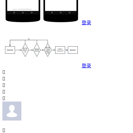
登录
登录





