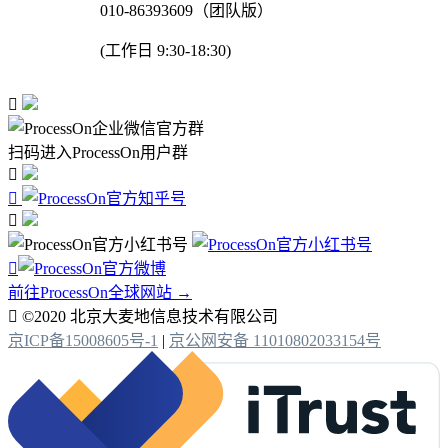
010-86393609（团队版）
(工作日 9:30-18:30)

扫码进入ProcessOn用户群




前往ProcessOn全球网站 →

©2020 北京大麦地信息技术有限公司
京ICP备15008605号-1
|
京公网安备 11010802033154号