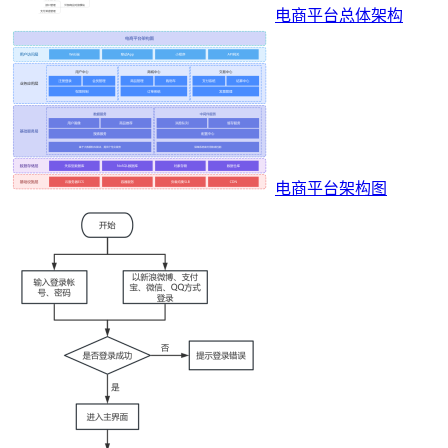
电商平台总体架构
电商平台架构图