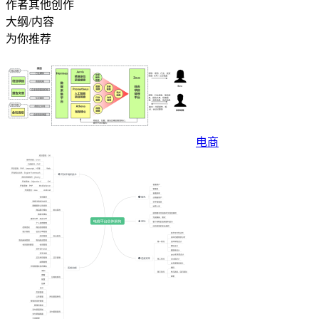
作者其他创作
大纲/内容
为你推荐
电商