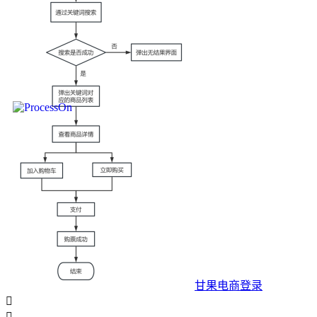
甘果电商登录

