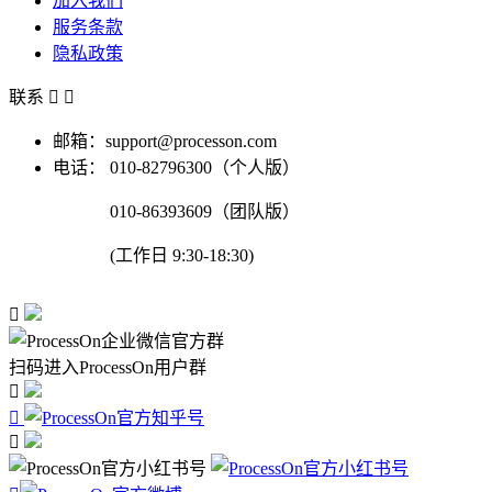
加入我们
服务条款
隐私政策
联系


邮箱：support@processon.com
电话：
010-82796300（个人版）
010-86393609（团队版）
(工作日 9:30-18:30)

扫码进入ProcessOn用户群


