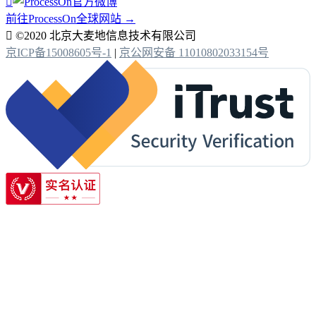

前往ProcessOn全球网站 →

©2020 北京大麦地信息技术有限公司
京ICP备15008605号-1
|
京公网安备 11010802033154号