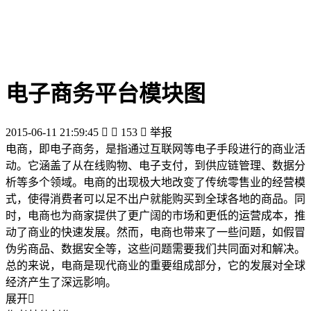
电子商务平台模块图
2015-06-11 21:59:45


153

举报
电商，即电子商务，是指通过互联网等电子手段进行的商业活
动。它涵盖了从在线购物、电子支付，到供应链管理、数据分
析等多个领域。电商的出现极大地改变了传统零售业的经营模
式，使得消费者可以足不出户就能购买到全球各地的商品。同
时，电商也为商家提供了更广阔的市场和更低的运营成本，推
动了商业的快速发展。然而，电商也带来了一些问题，如假冒
伪劣商品、数据安全等，这些问题需要我们共同面对和解决。
总的来说，电商是现代商业的重要组成部分，它的发展对全球
经济产生了深远影响。
展开
