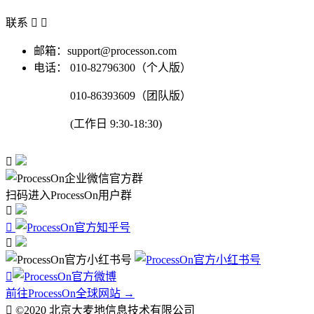
联系


邮箱：support@processon.com
电话：
010-82796300（个人版）
010-86393609（团队版）
(工作日 9:30-18:30)

扫码进入ProcessOn用户群




前往ProcessOn全球网站 →

©2020 北京大麦地信息技术有限公司