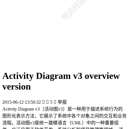
Activity Diagram v3 overview
version
2015-06-12 13:50:32


5

举报
Activity Diagram v3（活动图v3）是一种用于描述系统行为的
图形化表示方法，它展示了系统中各个对象之间的交互和业务
流程。活动图v3是统一建模语言（UML）中的一种重要组