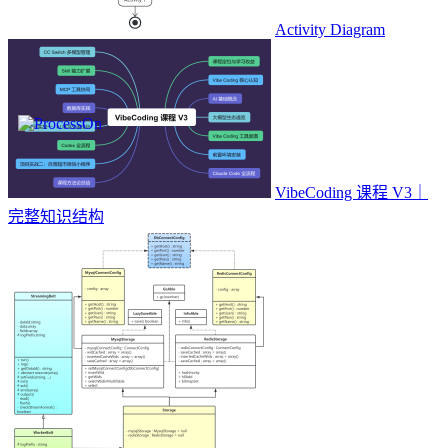
Activity Diagram
VibeCoding 课程 V3｜
完整知识结构