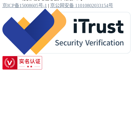
京ICP备15008605号-1
|
京公网安备 11010802033154号