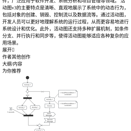
件，广泛应用于软件开发、系统分析和项目管理等领域。 活
动图v3的主要特点是清晰、直观地展示了系统中的动态行为，
包括对象的创建、销毁、控制流以及数据流等。通过活动图，
开发人员可以更好地理解系统的运行过程，从而更容易地进行
系统设计和优化。此外，活动图还支持多种扩展机制，如条件
分支、并行执行和同步等，使得活动图能够适应各种复杂的应
用场景。
展开

作者其他创作
大纲/内容
为你推荐