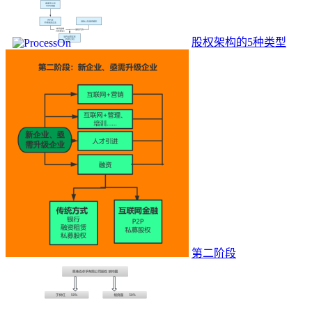
股权架构的5种类型
第二阶段