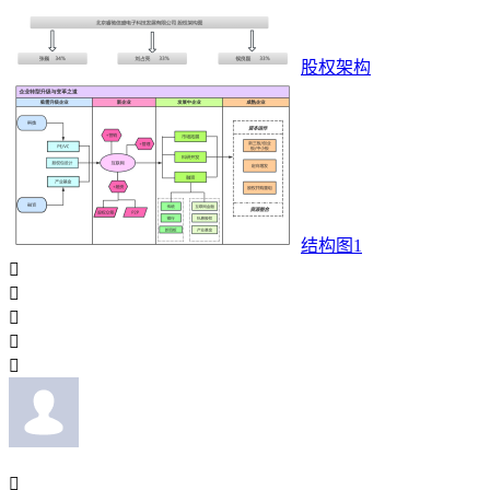
股权架构
结构图1





