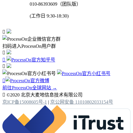
010-86393609（团队版）
(工作日 9:30-18:30)

扫码进入ProcessOn用户群




前往ProcessOn全球网站 →

©2020 北京大麦地信息技术有限公司
京ICP备15008605号-1
|
京公网安备 11010802033154号