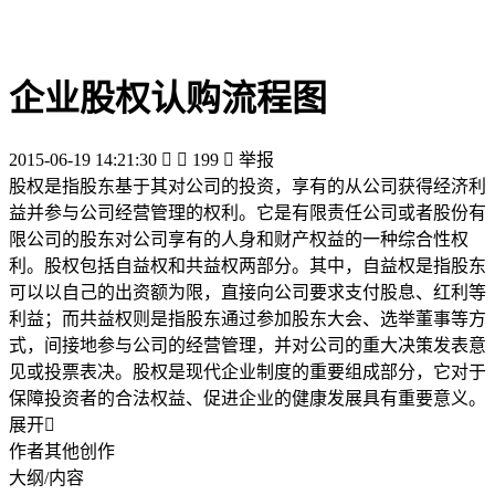
企业股权认购流程图
2015-06-19 14:21:30


199

举报
股权是指股东基于其对公司的投资，享有的从公司获得经济利
益并参与公司经营管理的权利。它是有限责任公司或者股份有
限公司的股东对公司享有的人身和财产权益的一种综合性权
利。股权包括自益权和共益权两部分。其中，自益权是指股东
可以以自己的出资额为限，直接向公司要求支付股息、红利等
利益；而共益权则是指股东通过参加股东大会、选举董事等方
式，间接地参与公司的经营管理，并对公司的重大决策发表意
见或投票表决。股权是现代企业制度的重要组成部分，它对于
保障投资者的合法权益、促进企业的健康发展具有重要意义。
展开

作者其他创作
大纲/内容