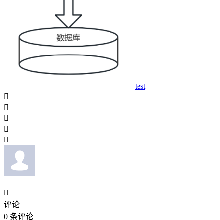
test






评论
0
条评论