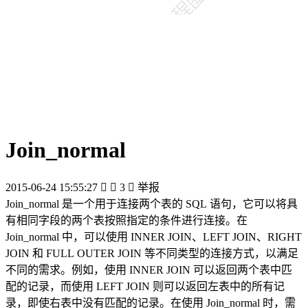
Join_normal
2015-06-24 15:55:27


3

举报
Join_normal 是一个用于连接两个表的 SQL 语句，它可以将具
有相同字段的两个表按照指定的条件进行连接。在
Join_normal 中，可以使用 INNER JOIN、LEFT JOIN、RIGHT
JOIN 和 FULL OUTER JOIN 等不同类型的连接方式，以满足
不同的需求。例如，使用 INNER JOIN 可以返回两个表中匹
配的记录，而使用 LEFT JOIN 则可以返回左表中的所有记
录，即使右表中没有匹配的记录。在使用 Join_normal 时，需