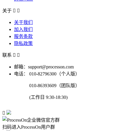
关于


关于我们
加入我们
服务条款
隐私政策
联系


邮箱：support@processon.com
电话：
010-82796300（个人版）
010-86393609（团队版）
(工作日 9:30-18:30)

扫码进入ProcessOn用户群