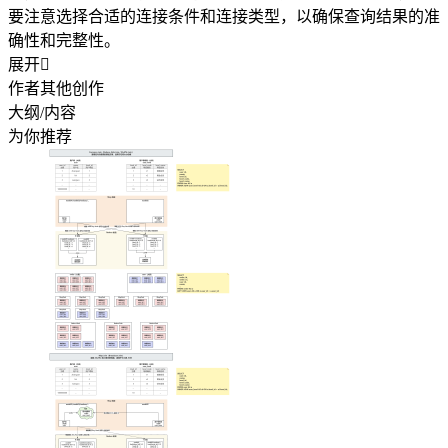
要注意选择合适的连接条件和连接类型，以确保查询结果的准
确性和完整性。
展开

作者其他创作
大纲/内容
为你推荐