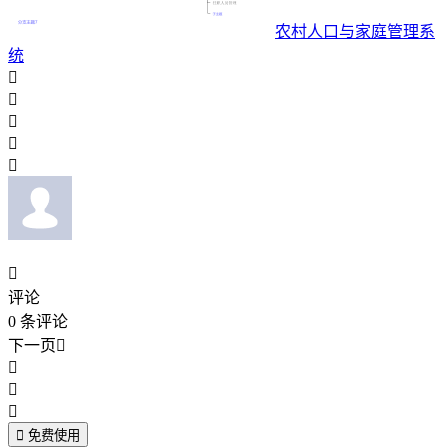
农村人口与家庭管理系
统






评论
0
条评论
下一页





免费使用