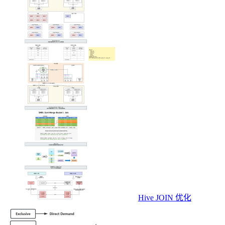
Hive JOIN 优化