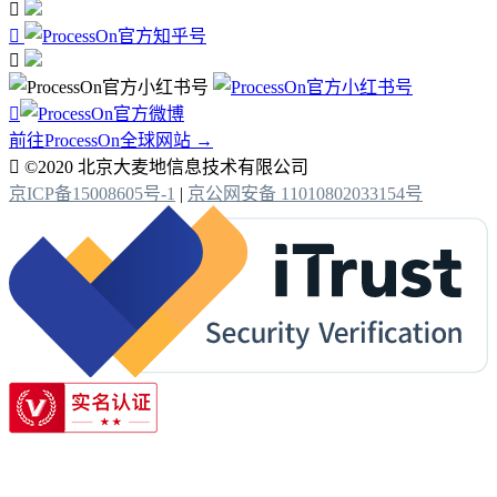




前往ProcessOn全球网站 →

©2020 北京大麦地信息技术有限公司
京ICP备15008605号-1
|
京公网安备 11010802033154号