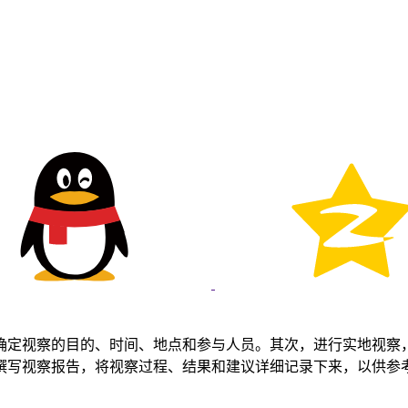
确定视察的目的、时间、地点和参与人员。其次，进行实地视察
撰写视察报告，将视察过程、结果和建议详细记录下来，以供参