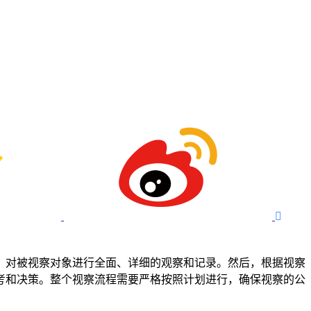

，对被视察对象进行全面、详细的观察和记录。然后，根据视察
考和决策。整个视察流程需要严格按照计划进行，确保视察的公