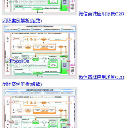
微信商城应用场景O2O
闭环案例解析(绫致)
微信商城应用场景O2O
闭环案例解析(绫致)