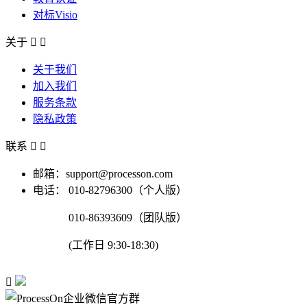
对标Visio
关于


关于我们
加入我们
服务条款
隐私政策
联系


邮箱：support@processon.com
电话：
010-82796300（个人版）
010-86393609（团队版）
(工作日 9:30-18:30)
