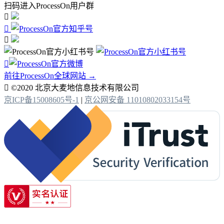
扫码进入ProcessOn用户群




前往ProcessOn全球网站 →

©2020 北京大麦地信息技术有限公司
京ICP备15008605号-1
|
京公网安备 11010802033154号