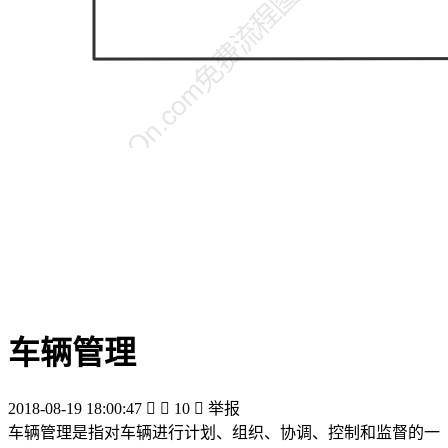
车辆管理
2018-08-19 18:00:47


10

举报
车辆管理是指对车辆进行计划、组织、协调、控制和监督的一