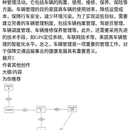
种管理活动。它包括车辆的购置、使用、维修、保养、保险等
方面。车辆管理的目的是提高车辆的使用效率，降低运营成
本，保障行车安全，减少环境污染。为了实现这些目标，需要
建立完善的车辆管理制度，包括车辆档案管理、驾驶员管理、
车辆调度管理、车辆维修保养管理等。此外，还需要采用先进
的技术手段，如GPS定位系统、车联网技术等，来提高车辆管
理的智能化水平。总之，车辆管理是一项重要的管理工作，对
于保障交通运输事业的健康发展具有重要意义。
展开

作者其他创作
大纲/内容
为你推荐