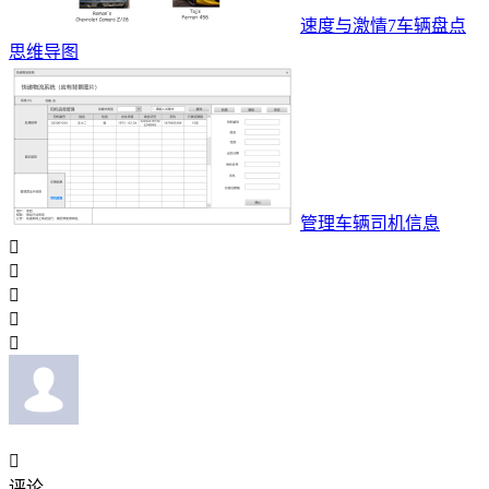
速度与激情7车辆盘点
思维导图
管理车辆司机信息






评论