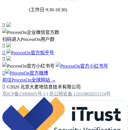
(工作日 9:30-18:30)

扫码进入ProcessOn用户群




前往ProcessOn全球网站 →

©2020 北京大麦地信息技术有限公司
京ICP备15008605号-1
|
京公网安备 11010802033154号