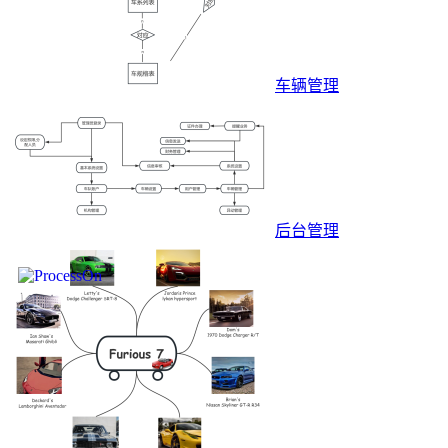
车辆管理
后台管理