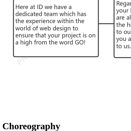
Choreography