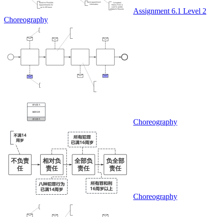
Assignment 6.1 Level 2
Choreography
Choreography
Choreography