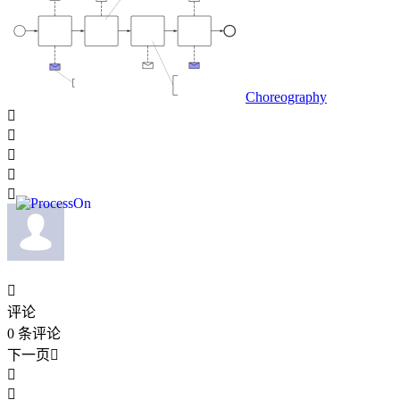
Choreography






评论
0
条评论
下一页


