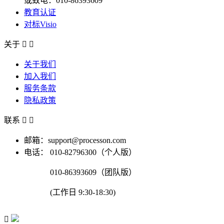
或致电：010-86393609
教育认证
对标Visio
关于


关于我们
加入我们
服务条款
隐私政策
联系


邮箱：support@processon.com
电话：
010-82796300（个人版）
010-86393609（团队版）
(工作日 9:30-18:30)
