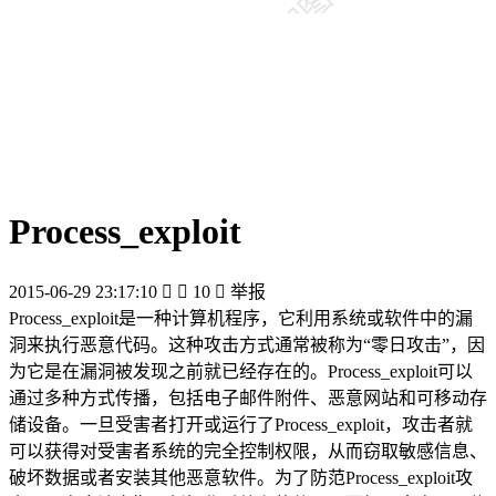
Process_exploit
2015-06-29 23:17:10


10

举报
Process_exploit是一种计算机程序，它利用系统或软件中的漏
洞来执行恶意代码。这种攻击方式通常被称为“零日攻击”，因
为它是在漏洞被发现之前就已经存在的。Process_exploit可以
通过多种方式传播，包括电子邮件附件、恶意网站和可移动存
储设备。一旦受害者打开或运行了Process_exploit，攻击者就
可以获得对受害者系统的完全控制权限，从而窃取敏感信息、
破坏数据或者安装其他恶意软件。为了防范Process_exploit攻