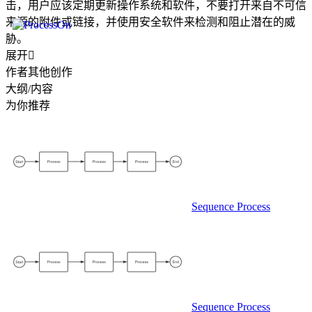
击，用户应该定期更新操作系统和软件，不要打开来自不可信
来源的附件或链接，并使用安全软件来检测和阻止潜在的威
胁。
展开

作者其他创作
大纲/内容
为你推荐
Sequence Process
Sequence Process