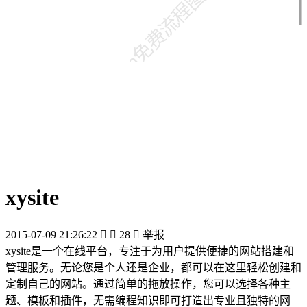
xysite
2015-07-09 21:26:22


28

举报
xysite是一个在线平台，专注于为用户提供便捷的网站搭建和
管理服务。无论您是个人还是企业，都可以在这里轻松创建和
定制自己的网站。通过简单的拖放操作，您可以选择各种主
题、模板和插件，无需编程知识即可打造出专业且独特的网