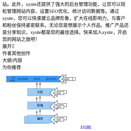
站。此外，xysite还提供了强大的后台管理功能，让您可以轻
松管理网站内容、设置SEO优化、统计访问数据等。通过
xysite，您可以快速建立品牌形象，扩大在线影响力，与客户
和粉丝保持紧密联系。无论您是想展示个人作品、推广产品还
是分享知识，xysite都是您的最佳选择。快来加入xysite，开启
您的网站之旅吧！
展开

作者其他创作
大纲/内容
为你推荐
xysite