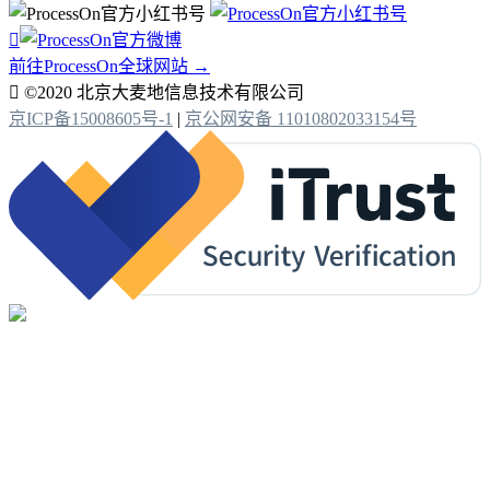

前往ProcessOn全球网站 →

©2020 北京大麦地信息技术有限公司
京ICP备15008605号-1
|
京公网安备 11010802033154号