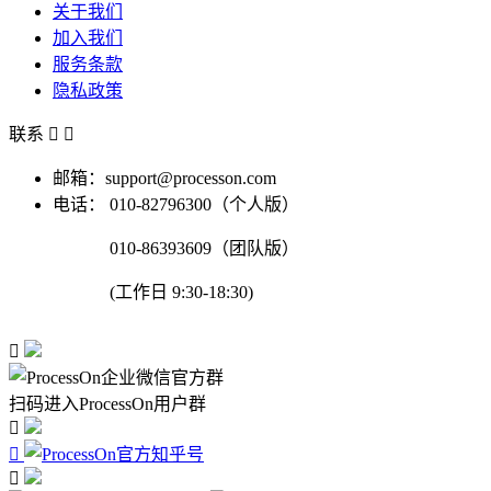
关于我们
加入我们
服务条款
隐私政策
联系


邮箱：support@processon.com
电话：
010-82796300（个人版）
010-86393609（团队版）
(工作日 9:30-18:30)

扫码进入ProcessOn用户群


