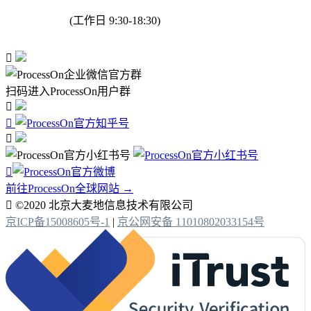
(工作日 9:30-18:30)

扫码进入ProcessOn用户群




前往ProcessOn全球网站 →

©2020 北京大麦地信息技术有限公司
京ICP备15008605号-1
|
京公网安备 11010802033154号