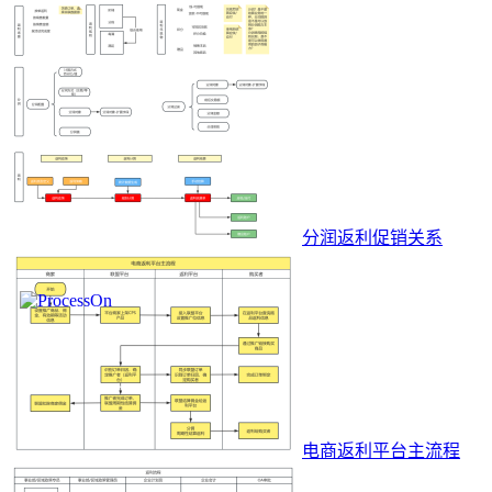
分润返利促销关系
电商返利平台主流程