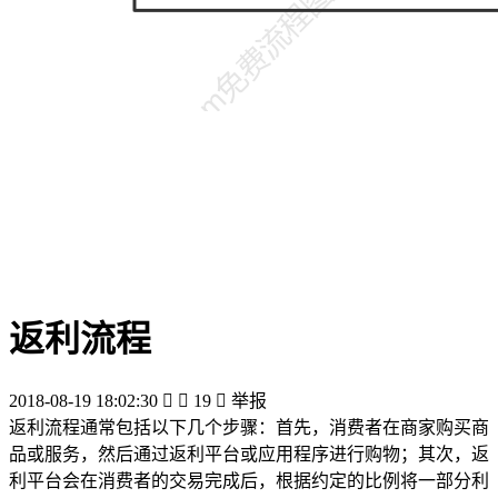
返利流程
2018-08-19 18:02:30


19

举报
返利流程通常包括以下几个步骤：首先，消费者在商家购买商
品或服务，然后通过返利平台或应用程序进行购物；其次，返
利平台会在消费者的交易完成后，根据约定的比例将一部分利