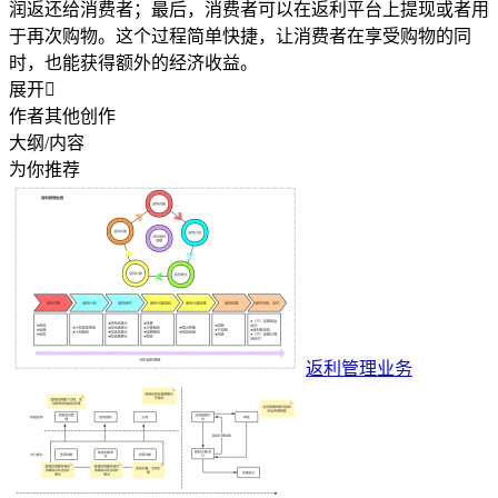
润返还给消费者；最后，消费者可以在返利平台上提现或者用
于再次购物。这个过程简单快捷，让消费者在享受购物的同
时，也能获得额外的经济收益。
展开

作者其他创作
大纲/内容
为你推荐
返利管理业务