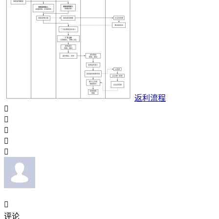
返利流程






评论