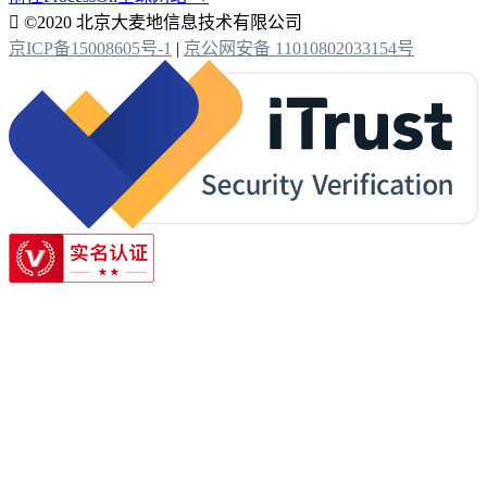

©2020 北京大麦地信息技术有限公司
京ICP备15008605号-1
|
京公网安备 11010802033154号