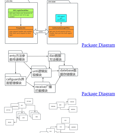
Package Diagram
Package Diagram