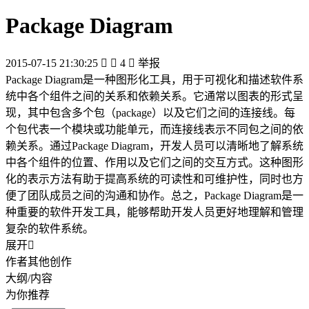
Package Diagram
2015-07-15 21:30:25


4

举报
Package Diagram是一种图形化工具，用于可视化和描述软件系
统中各个组件之间的关系和依赖关系。它通常以图表的形式呈
现，其中包含多个包（package）以及它们之间的连接线。每
个包代表一个模块或功能单元，而连接线表示不同包之间的依
赖关系。通过Package Diagram，开发人员可以清晰地了解系统
中各个组件的位置、作用以及它们之间的交互方式。这种图形
化的表示方法有助于提高系统的可读性和可维护性，同时也方
便了团队成员之间的沟通和协作。总之，Package Diagram是一
种重要的软件开发工具，能够帮助开发人员更好地理解和管理
复杂的软件系统。
展开

作者其他创作
大纲/内容
为你推荐