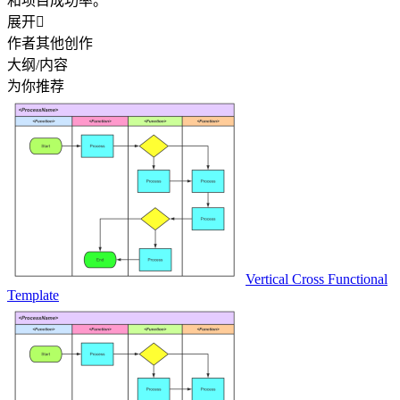
和项目成功率。
展开

作者其他创作
大纲/内容
为你推荐
Vertical Cross Functional
Template