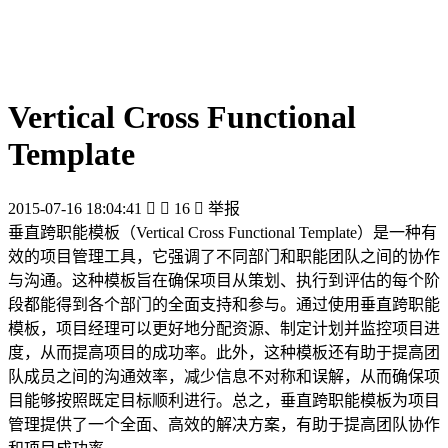
Vertical Cross Functional
Template
2015-07-16 18:04:41


16

举报
垂直跨职能模板（Vertical Cross Functional Template）是一种有
效的项目管理工具，它强调了不同部门和职能团队之间的协作
与沟通。这种模板旨在确保项目从策划、执行到评估的每个阶
段都能得到各个部门的全面支持和参与。通过使用垂直跨职能
模板，项目经理可以更好地分配资源、制定计划并监控项目进
度，从而提高项目的成功率。此外，这种模板还有助于提高团
队成员之间的沟通效率，减少信息不对称和误解，从而确保项
目能够按照既定目标顺利进行。总之，垂直跨职能模板为项目
管理提供了一个全面、高效的解决方案，有助于提高团队协作