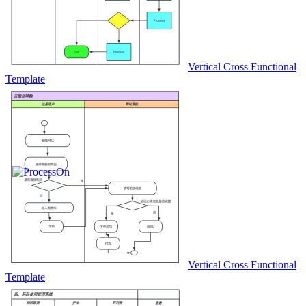
Vertical Cross Functional
Template
Vertical Cross Functional
Template