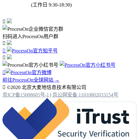
(工作日 9:30-18:30)

扫码进入ProcessOn用户群




前往ProcessOn全球网站 →

©2020 北京大麦地信息技术有限公司
京ICP备15008605号-1
|
京公网安备 11010802033154号