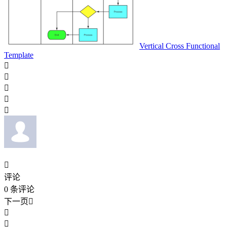
Vertical Cross Functional
Template






评论
0
条评论
下一页


