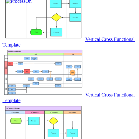
Vertical Cross Functional
Template
Vertical Cross Functional
Template