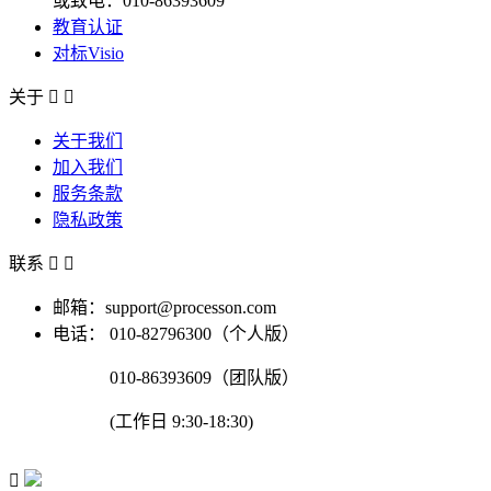
或致电：010-86393609
教育认证
对标Visio
关于


关于我们
加入我们
服务条款
隐私政策
联系


邮箱：support@processon.com
电话：
010-82796300（个人版）
010-86393609（团队版）
(工作日 9:30-18:30)
