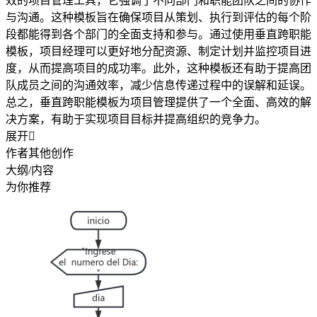
效的项目管理工具，它强调了不同部门和职能团队之间的协作
与沟通。这种模板旨在确保项目从策划、执行到评估的每个阶
段都能得到各个部门的全面支持和参与。通过使用垂直跨职能
模板，项目经理可以更好地分配资源、制定计划并监控项目进
度，从而提高项目的成功率。此外，这种模板还有助于提高团
队成员之间的沟通效率，减少信息传递过程中的误解和延误。
总之，垂直跨职能模板为项目管理提供了一个全面、高效的解
决方案，有助于实现项目目标并提高组织的竞争力。
展开

作者其他创作
大纲/内容
为你推荐