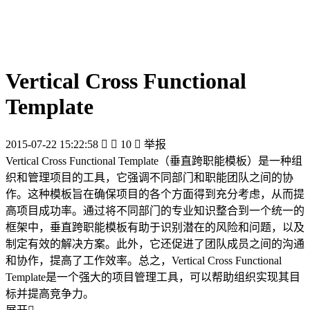
Vertical Cross Functional
Template
2015-07-22 15:22:58


10

举报
Vertical Cross Functional Template（垂直跨职能模板）是一种组
织和管理项目的工具，它强调不同部门和职能团队之间的协
作。这种模板旨在确保项目的各个方面得到充分考虑，从而提
高项目成功率。通过将不同部门的专业知识整合到一个统一的
框架中，垂直跨职能模板有助于识别潜在的风险和问题，以及
制定有效的解决方案。此外，它还促进了团队成员之间的沟通
和协作，提高了工作效率。总之，Vertical Cross Functional
Template是一个强大的项目管理工具，可以帮助组织实现其目
标并提高竞争力。