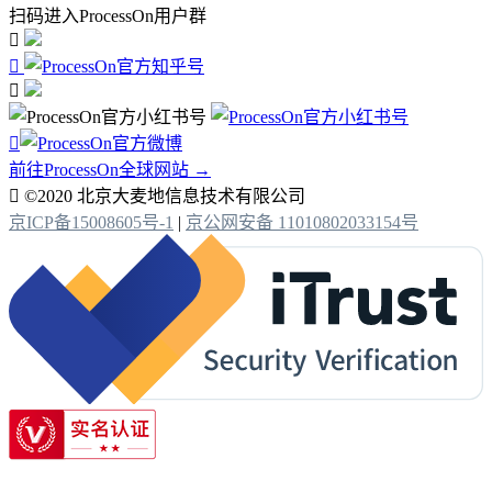
扫码进入ProcessOn用户群




前往ProcessOn全球网站 →

©2020 北京大麦地信息技术有限公司
京ICP备15008605号-1
|
京公网安备 11010802033154号