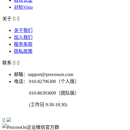
教育认证
对标Visio
关于


关于我们
加入我们
服务条款
隐私政策
联系


邮箱：support@processon.com
电话：
010-82796300（个人版）
010-86393609（团队版）
(工作日 9:30-18:30)
