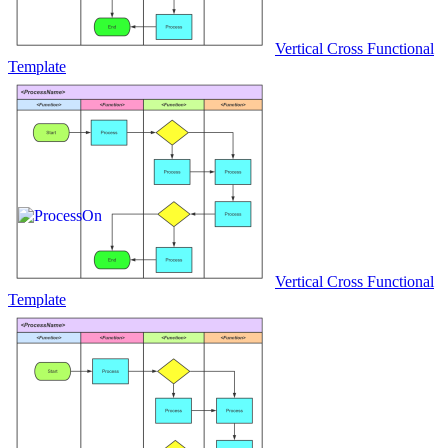
Vertical Cross Functional
Template
Vertical Cross Functional
Template