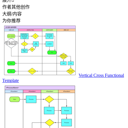
展开

作者其他创作
大纲/内容
为你推荐
Vertical Cross Functional
Template