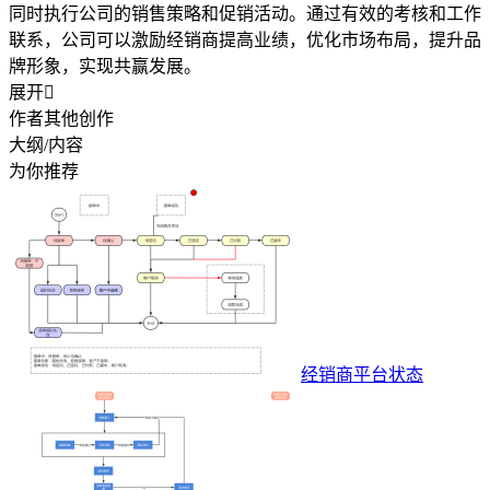
同时执行公司的销售策略和促销活动。通过有效的考核和工作
联系，公司可以激励经销商提高业绩，优化市场布局，提升品
牌形象，实现共赢发展。
展开

作者其他创作
大纲/内容
为你推荐
经销商平台状态