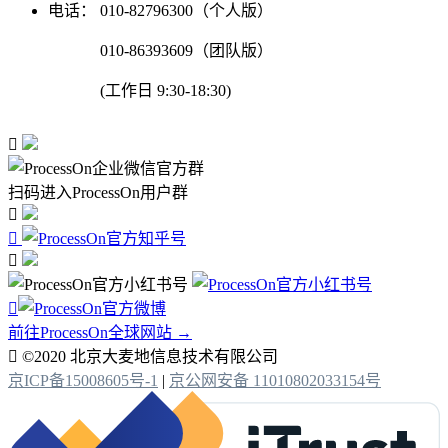
电话：
010-82796300（个人版）
010-86393609（团队版）
(工作日 9:30-18:30)

扫码进入ProcessOn用户群




前往ProcessOn全球网站 →

©2020 北京大麦地信息技术有限公司
京ICP备15008605号-1
|
京公网安备 11010802033154号