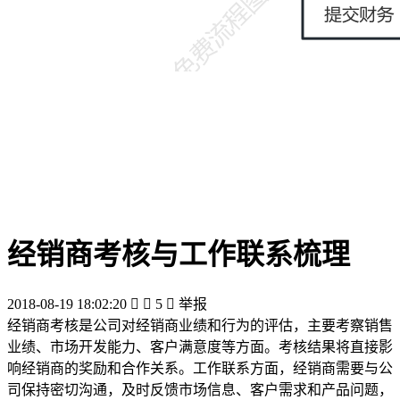
经销商考核与工作联系梳理
2018-08-19 18:02:20


5

举报
经销商考核是公司对经销商业绩和行为的评估，主要考察销售
业绩、市场开发能力、客户满意度等方面。考核结果将直接影
响经销商的奖励和合作关系。工作联系方面，经销商需要与公
司保持密切沟通，及时反馈市场信息、客户需求和产品问题，