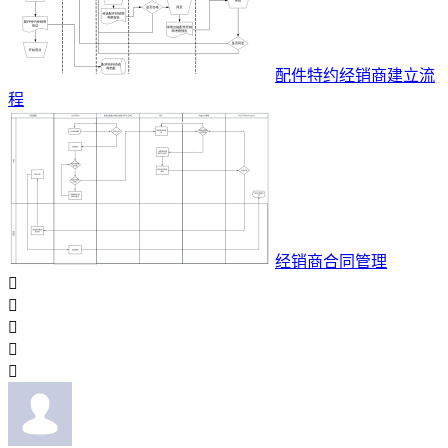
配件特约经销商建立流
程
经销商合同管理




