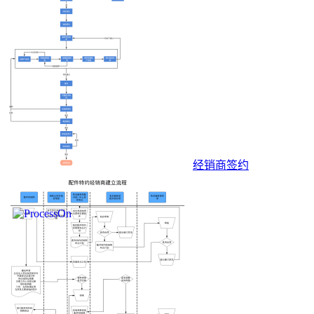
经销商签约