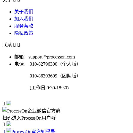
关于我们
加入我们
服务条款
隐私政策
联系


邮箱：support@processon.com
电话：
010-82796300（个人版）
010-86393609（团队版）
(工作日 9:30-18:30)

扫码进入ProcessOn用户群

