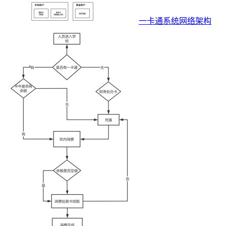
一卡通系统网络架构