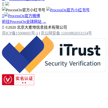


前往ProcessOn全球网站 →

©2020 北京大麦地信息技术有限公司
京ICP备15008605号-1
|
京公网安备 11010802033154号