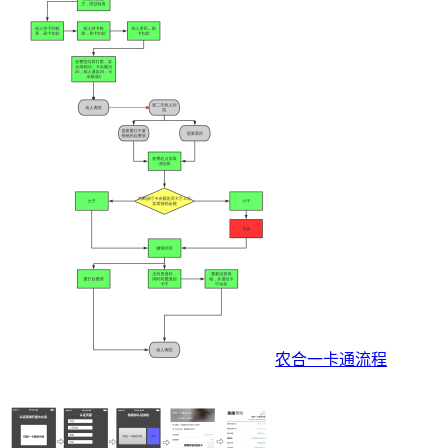
农合一卡通流程