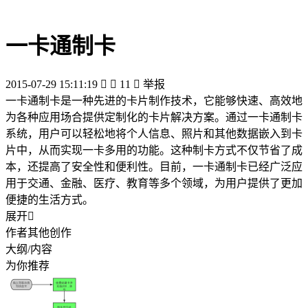
一卡通制卡
2015-07-29 15:11:19


11

举报
一卡通制卡是一种先进的卡片制作技术，它能够快速、高效地
为各种应用场合提供定制化的卡片解决方案。通过一卡通制卡
系统，用户可以轻松地将个人信息、照片和其他数据嵌入到卡
片中，从而实现一卡多用的功能。这种制卡方式不仅节省了成
本，还提高了安全性和便利性。目前，一卡通制卡已经广泛应
用于交通、金融、医疗、教育等多个领域，为用户提供了更加
便捷的生活方式。
展开

作者其他创作
大纲/内容
为你推荐