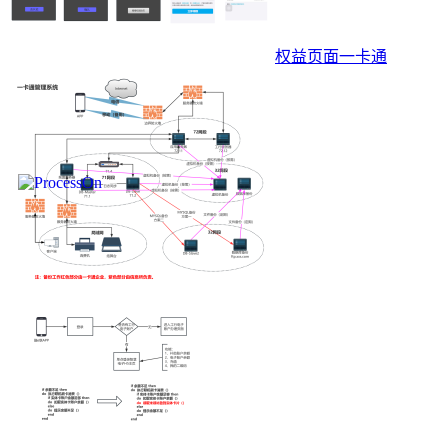
权益页面一卡通