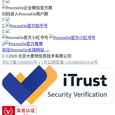

扫码进入ProcessOn用户群




前往ProcessOn全球网站 →

©2020 北京大麦地信息技术有限公司
京ICP备15008605号-1
|
京公网安备 11010802033154号