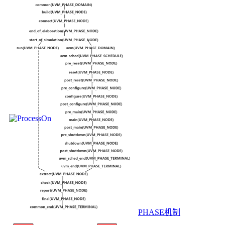
PHASE机制