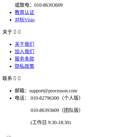
或致电：010-86393609
教育认证
对标Visio
关于


关于我们
加入我们
服务条款
隐私政策
联系


邮箱：support@processon.com
电话：
010-82796300（个人版）
010-86393609（团队版）
(工作日 9:30-18:30)