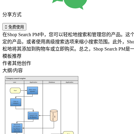
分享方式

免费使用
在Shop Search PM中，您可以轻松地搜索和管理您
定的产品，或者使用高级搜索选项来缩小搜索范围。此外，Sho
松地将其添加到购物车或立即购买。总之，Shop Search
模板推荐
作者其他创作
大纲/内容