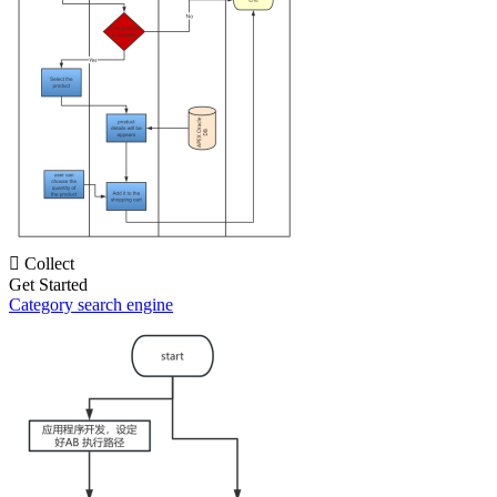

Collect
Get Started
Category search engine