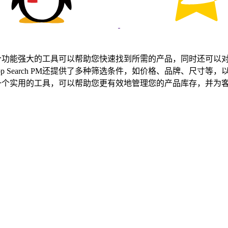
的产品。这个功能强大的工具可以帮助您快速找到所需的产品，同时还
p Search PM还提供了多种筛选条件，如价格、品牌、尺寸
 PM是一个实用的工具，可以帮助您更有效地管理您的产品库存，并