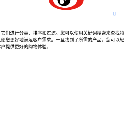

可以对它们进行分类、排序和过滤。您可以使用关键词搜索来查找特
等，以便您更好地满足客户需求。一旦找到了所需的产品，您可以轻
为客户提供更好的购物体验。