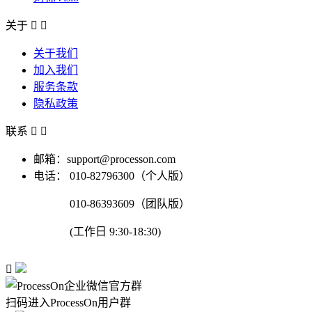
关于


关于我们
加入我们
服务条款
隐私政策
联系


邮箱：support@processon.com
电话：
010-82796300（个人版）
010-86393609（团队版）
(工作日 9:30-18:30)

扫码进入ProcessOn用户群