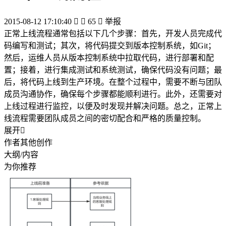
2015-08-12 17:10:40


65

举报
正常上线流程通常包括以下几个步骤：首先，开发人员完成代
码编写和测试；其次，将代码提交到版本控制系统，如Git；
然后，运维人员从版本控制系统中拉取代码，进行部署和配
置；接着，进行集成测试和系统测试，确保代码没有问题；最
后，将代码上线到生产环境。在整个过程中，需要不断与团队
成员沟通协作，确保每个步骤都能顺利进行。此外，还需要对
上线过程进行监控，以便及时发现并解决问题。总之，正常上
线流程需要团队成员之间的密切配合和严格的质量控制。
展开

作者其他创作
大纲/内容
为你推荐