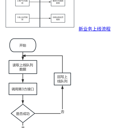
新业务上线流程