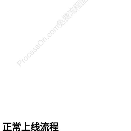
正常上线流程