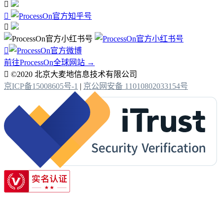




前往ProcessOn全球网站 →

©2020 北京大麦地信息技术有限公司
京ICP备15008605号-1
|
京公网安备 11010802033154号