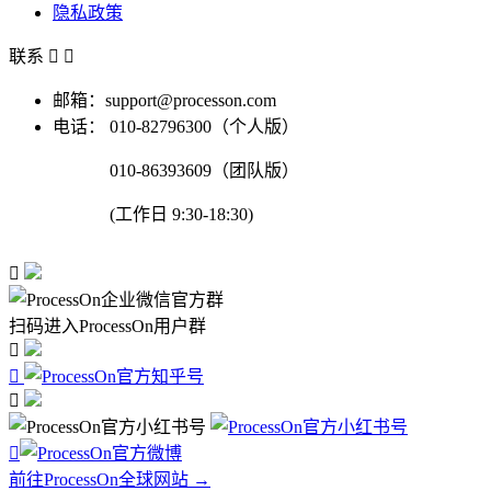
隐私政策
联系


邮箱：support@processon.com
电话：
010-82796300（个人版）
010-86393609（团队版）
(工作日 9:30-18:30)

扫码进入ProcessOn用户群




前往ProcessOn全球网站 →