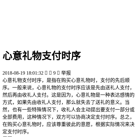
心意礼物支付时序
2018-08-19 18:01:32


9

举报
心意礼物支付时序，是指在购买心意礼物时，支付的先后顺
序。一般来说，心意礼物的支付时序应该是先由送礼人支付，
然后再由收礼人支付。这是因为，心意礼物是一种表达感情的
方式，如果先由收礼人支付，那么就失去了送礼的意义。当
然，也有一些特殊情况下，收礼人会主动提出要支付一部分或
全部费用，这种情况下，双方可以协商决定支付时序。总之，
在购买心意礼物时，应该尊重彼此的意愿，根据实际情况来决
定支付时序。