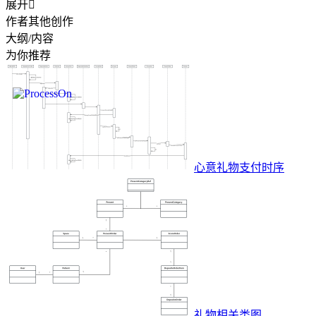
展开

作者其他创作
大纲/内容
为你推荐
心意礼物支付时序
礼物相关类图