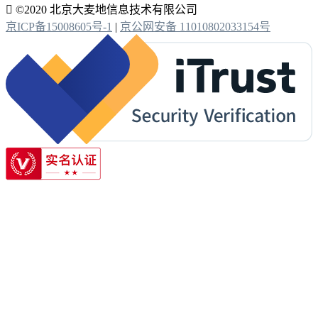

©2020 北京大麦地信息技术有限公司
京ICP备15008605号-1
|
京公网安备 11010802033154号