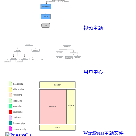
视频主题
用户中心
WordPress主题文件