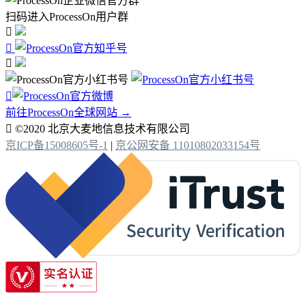
扫码进入ProcessOn用户群




前往ProcessOn全球网站 →

©2020 北京大麦地信息技术有限公司
京ICP备15008605号-1
|
京公网安备 11010802033154号