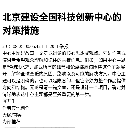
北京建设全国科技创新中心的
对策措施
2015-08-25 00:06:42


29

举报
中心主题是故事、文章或讨论的核心思想或观点。它是作者或
演讲者希望观众理解和记住的关键信息。例如，如果中心主题
是“全球变暖”，那么所有的细节和论点都应该围绕这个主题展
开，解释全球变暖的原因、影响以及可能的解决方案。中心主
题可以是明确的，也可以是隐含的，但它必须为整个作品提供
方向和结构。无论是写一篇文章，还是设计一个项目，确定并
清晰地表达中心主题都是至关重要的第一步。
展开

作者其他创作
大纲/内容
为你推荐