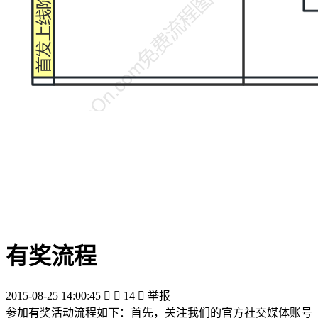
有奖流程
2015-08-25 14:00:45


14

举报
参加有奖活动流程如下：首先，关注我们的官方社交媒体账号