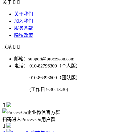
关于


关于我们
加入我们
服务条款
隐私政策
联系


邮箱：support@processon.com
电话：
010-82796300（个人版）
010-86393609（团队版）
(工作日 9:30-18:30)

扫码进入ProcessOn用户群
