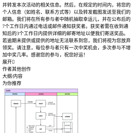
并转发本次活动的相关信息。然后，在规定的时间内，将您的
个人信息（如姓名、联系方式等）以及转发截图发送至我们的
邮箱。我们将在所有参与者中随机抽取幸运儿，并在公布后的
7个工作日内通过电话或邮件通知获奖者。获奖者需在收到通
知后的3个工作日内提供详细的邮寄地址以便我们寄送奖品。
若逾期未提供或提供的地址无法联系到您，我们将视为您放弃
领奖。请注意，每位参与者只有一次中奖机会，多次参与不增
加中奖几率。感谢您的参与，祝您好运！
展开

作者其他创作
大纲/内容
为你推荐