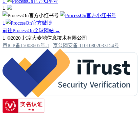



前往ProcessOn全球网站 →

©2020 北京大麦地信息技术有限公司
京ICP备15008605号-1
|
京公网安备 11010802033154号