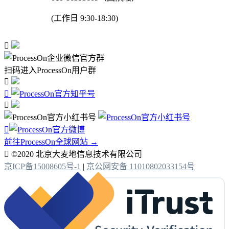
(工作日 9:30-18:30)

扫码进入ProcessOn用户群




前往ProcessOn全球网站 →

©2020 北京大麦地信息技术有限公司
京ICP备15008605号-1
|
京公网安备 11010802033154号