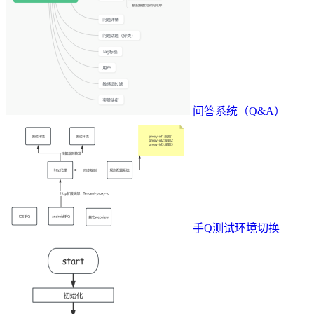
问答系统（Q&A）
手Q测试环境切换