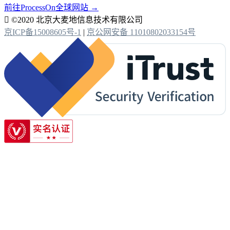
前往ProcessOn全球网站 →

©2020 北京大麦地信息技术有限公司
京ICP备15008605号-1
|
京公网安备 11010802033154号