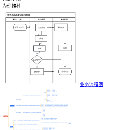
为你推荐
业务流程图