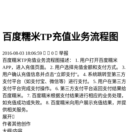
百度糯米TP充值业务流程图
2016-08-03 18:06:59


0

举报
百度糯米TP充值业务流程图描述： 1. 用户打开百度糯米
APP，进入充值页面。 2. 用户选择充值金额和支付方式。 3.
用户确认充值信息并点击“立即支付”。 4. 系统跳转至第三方
支付平台（如支付宝、微信等）进行支付。 5. 用户在第三方
支付平台完成支付操作。 6. 第三方支付平台返回支付结果给
百度糯米。 7. 百度糯米根据支付结果进行相应的业务处理，
如充值成功或失败。 8. 百度糯米向用户展示充值结果，并提
供相关服务。
展开

作者其他创作
大纲/内容