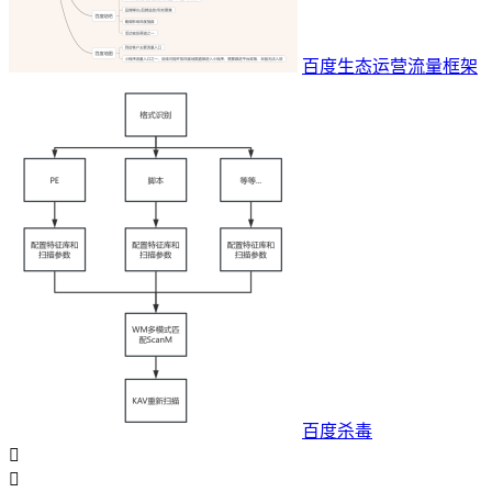
百度生态运营流量框架
百度杀毒

