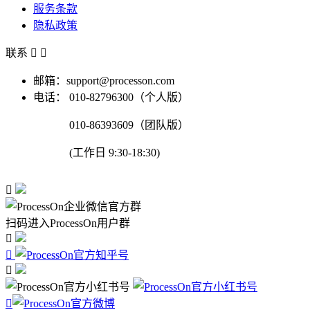
服务条款
隐私政策
联系


邮箱：support@processon.com
电话：
010-82796300（个人版）
010-86393609（团队版）
(工作日 9:30-18:30)

扫码进入ProcessOn用户群



