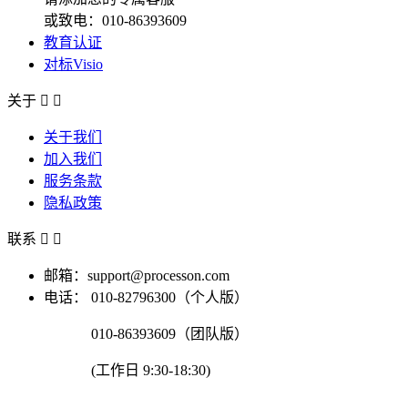
或致电：010-86393609
教育认证
对标Visio
关于


关于我们
加入我们
服务条款
隐私政策
联系


邮箱：support@processon.com
电话：
010-82796300（个人版）
010-86393609（团队版）
(工作日 9:30-18:30)