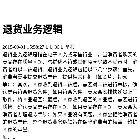
退货业务逻辑
2015-09-01 15:58:27


36

举报
退货业务逻辑是指在电子商务或零售行业中，当消费者购买的
商品存在质量问题、与描述不符或其他原因导致不满意时，消
费者可以申请退货。退货业务逻辑包括以下几个步骤：首先，
消费者需要提交退货申请，提供相关证据（如照片、视频
等）；其次，商家收到退货申请后，需要对申请进行审核，确
认是否符合退货条件；如果符合条件，商家会安排快递员上门
取件，将商品退回；最后，商家收到退回的商品后，需要进行
质检，确认商品是否存在问题。如果商品存在问题，商家会为
消费者办理退款手续；如果商品没有问题，商家会拒绝消费者
的退货申请。整个退货业务逻辑旨在保障消费者的权益，维护
商家的声誉。
展开
