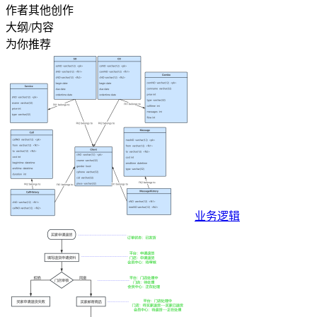
作者其他创作
大纲/内容
为你推荐
业务逻辑