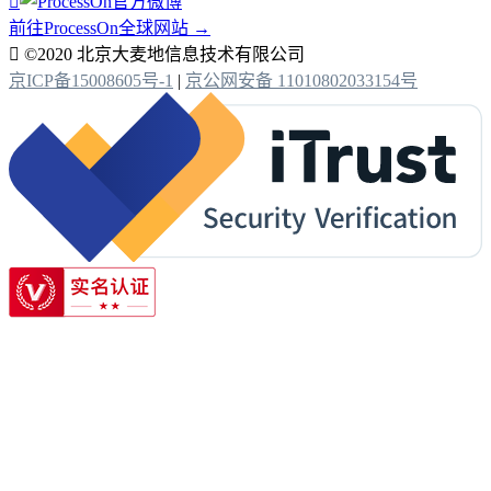

前往ProcessOn全球网站 →

©2020 北京大麦地信息技术有限公司
京ICP备15008605号-1
|
京公网安备 11010802033154号