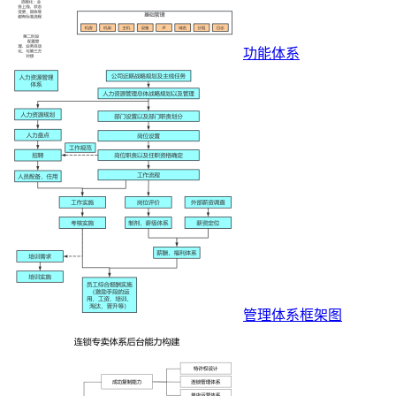
功能体系
管理体系框架图