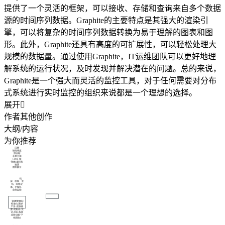
提供了一个灵活的框架，可以接收、存储和查询来自多个数据
源的时间序列数据。Graphite的主要特点是其强大的渲染引
擎，可以将复杂的时间序列数据转换为易于理解的图表和图
形。此外，Graphite还具有高度的可扩展性，可以轻松处理大
规模的数据量。通过使用Graphite，IT运维团队可以更好地理
解系统的运行状况，及时发现并解决潜在的问题。总的来说，
Graphite是一个强大而灵活的监控工具，对于任何需要对分布
式系统进行实时监控的组织来说都是一个理想的选择。
展开

作者其他创作
大纲/内容
为你推荐