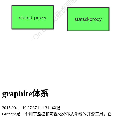
graphite体系
2015-09-11 10:27:37


3

举报
Graphite是一个用于监控和可视化分布式系统的开源工具。它