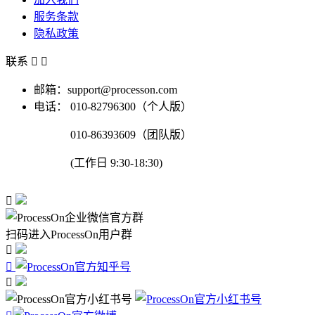
服务条款
隐私政策
联系


邮箱：support@processon.com
电话：
010-82796300（个人版）
010-86393609（团队版）
(工作日 9:30-18:30)

扫码进入ProcessOn用户群


