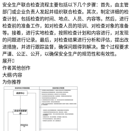
安全生产联合检查流程主要包括以下几个步骤：首先，由主管
部门或企业负责人发起并组织联合检查。其次，制定详细的检
查计划，包括检查的时间、地点、人员、内容等。然后，进行
检查前的准备工作，如对检查人员的培训、对检查对象的准备
等。接着，进行实地检查，按照检查计划和内容进行，对发现
的问题进行记录。最后，对检查结果进行分析和评估，提出改
进措施，并进行跟踪监督，确保问题得到解决。整个过程要求
严谨、公正、公开，以确保安全生产的规范性和有效性。
展开

作者其他创作
大纲/内容
为你推荐