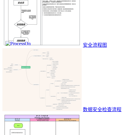
安全流程图
数据安全检查流程