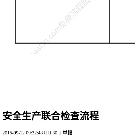
安全生产联合检查流程
2015-09-12 09:32:48


30

举报