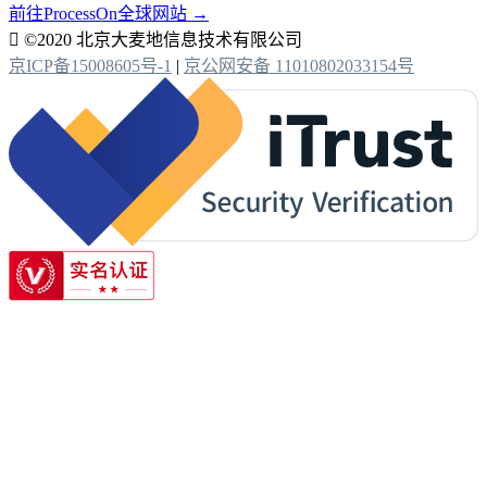
前往ProcessOn全球网站 →

©2020 北京大麦地信息技术有限公司
京ICP备15008605号-1
|
京公网安备 11010802033154号