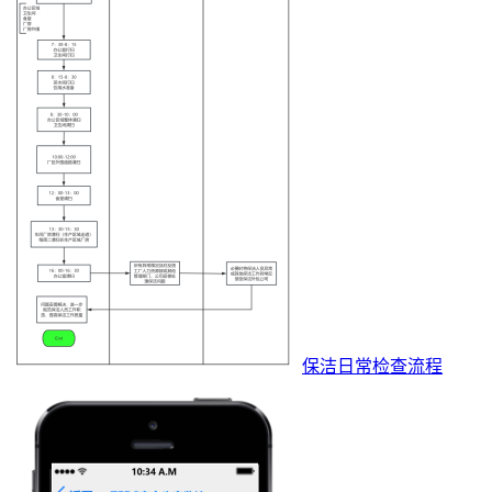
保洁日常检查流程