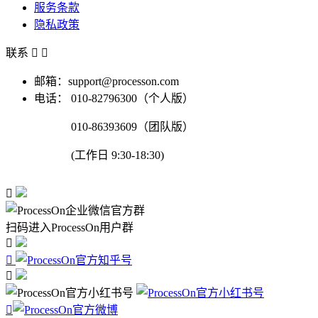
服务条款
隐私政策
联系


邮箱：support@processon.com
电话：
010-82796300（个人版）
010-86393609（团队版）
(工作日 9:30-18:30)

扫码进入ProcessOn用户群



