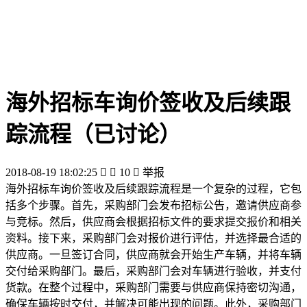
海外招标车询价签收及后续跟
踪流程（已讨论）
2018-08-19 18:02:25


10

举报
海外招标车询价签收及后续跟踪流程是一个复杂的过程，它包
括多个步骤。首先，采购部门会发布招标公告，邀请供应商参
与竞标。然后，供应商会根据招标文件的要求提交报价和相关
资料。接下来，采购部门会对报价进行评估，并选择最合适的
供应商。一旦签订合同，供应商就会开始生产车辆，并将车辆
交付给采购部门。最后，采购部门会对车辆进行验收，并支付
货款。在整个过程中，采购部门需要与供应商保持密切沟通，
确保车辆按时交付，并解决可能出现的问题。此外，采购部门