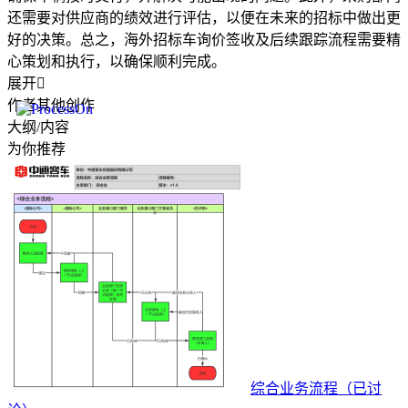
还需要对供应商的绩效进行评估，以便在未来的招标中做出更
好的决策。总之，海外招标车询价签收及后续跟踪流程需要精
心策划和执行，以确保顺利完成。
展开

作者其他创作
大纲/内容
为你推荐
综合业务流程（已讨