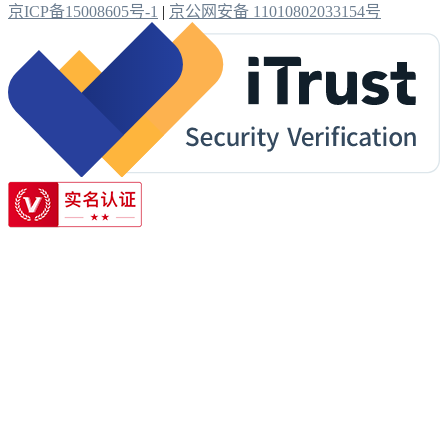
京ICP备15008605号-1
|
京公网安备 11010802033154号