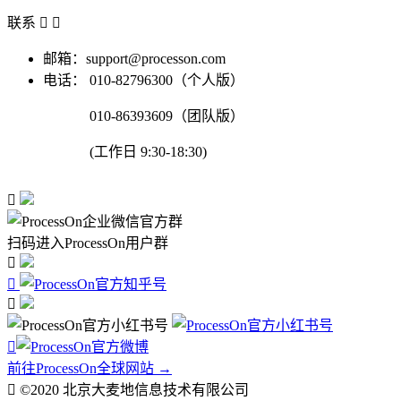
联系


邮箱：support@processon.com
电话：
010-82796300（个人版）
010-86393609（团队版）
(工作日 9:30-18:30)

扫码进入ProcessOn用户群




前往ProcessOn全球网站 →

©2020 北京大麦地信息技术有限公司