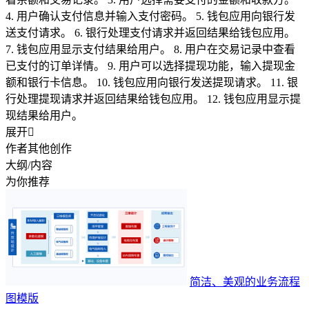
4. 用户确认支付信息并输入支付密码。 5. 钱包应用向银行发
送支付请求。 6. 银行处理支付请求并返回结果给钱包应用。
7. 钱包应用显示支付结果给用户。 8. 用户在交易记录中查看
已支付的订单详情。 9. 用户可以选择提现功能，输入提现金
额和银行卡信息。 10. 钱包应用向银行发送提现请求。 11. 银
行处理提现请求并返回结果给钱包应用。 12. 钱包应用显示提
现结果给用户。
展开

作者其他创作
大纲/内容
为你推荐
简洁、美观的业务流程
图模版