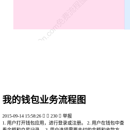
我的钱包业务流程图
2015-09-14 15:58:26


230

举报
1. 用户打开钱包应用，进行登录或注册。 2. 用户在钱包中查
看余额和交易记录。 3. 用户选择需要支付的金额和收款方。