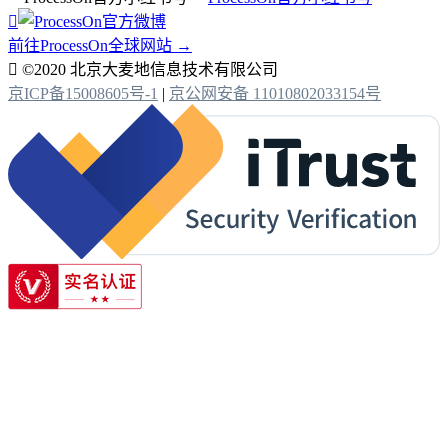

前往ProcessOn全球网站 →

©2020 北京大麦地信息技术有限公司
京ICP备15008605号-1
|
京公网安备 11010802033154号