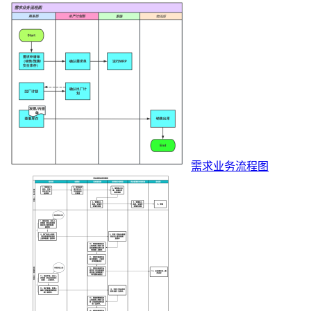
需求业务流程图