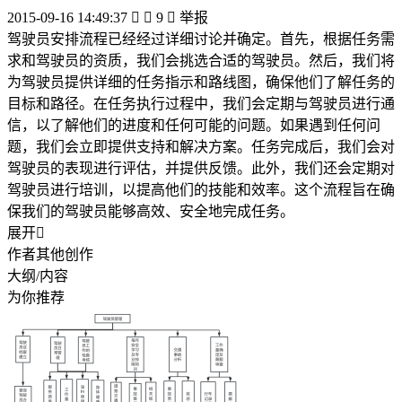
2015-09-16 14:49:37


9

举报
驾驶员安排流程已经经过详细讨论并确定。首先，根据任务需
求和驾驶员的资质，我们会挑选合适的驾驶员。然后，我们将
为驾驶员提供详细的任务指示和路线图，确保他们了解任务的
目标和路径。在任务执行过程中，我们会定期与驾驶员进行通
信，以了解他们的进度和任何可能的问题。如果遇到任何问
题，我们会立即提供支持和解决方案。任务完成后，我们会对
驾驶员的表现进行评估，并提供反馈。此外，我们还会定期对
驾驶员进行培训，以提高他们的技能和效率。这个流程旨在确
保我们的驾驶员能够高效、安全地完成任务。
展开

作者其他创作
大纲/内容
为你推荐