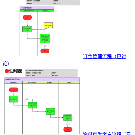
订金管理流程（已讨
论）
物料直发客户流程（已