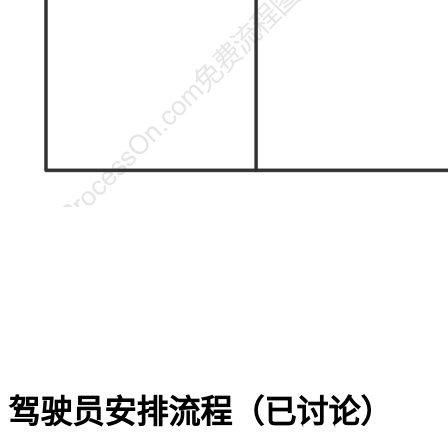
驾驶员安排流程（已讨论）