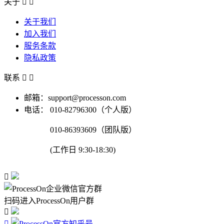
关于


关于我们
加入我们
服务条款
隐私政策
联系


邮箱：support@processon.com
电话：
010-82796300（个人版）
010-86393609（团队版）
(工作日 9:30-18:30)

扫码进入ProcessOn用户群

