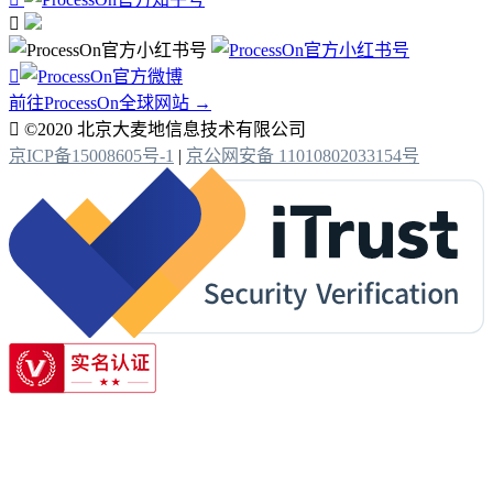


前往ProcessOn全球网站 →

©2020 北京大麦地信息技术有限公司
京ICP备15008605号-1
|
京公网安备 11010802033154号