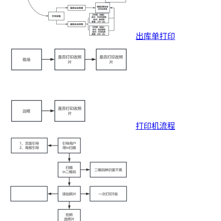
出库单打印
打印机流程