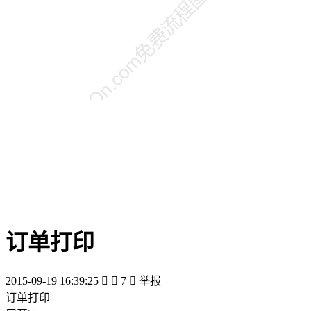
订单打印
2015-09-19 16:39:25


7

举报
订单打印