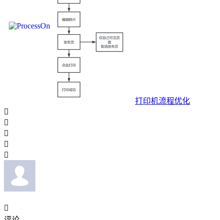
打印机流程优化






评论