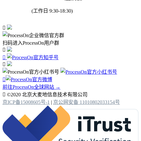
(工作日 9:30-18:30)

扫码进入ProcessOn用户群




前往ProcessOn全球网站 →

©2020 北京大麦地信息技术有限公司
京ICP备15008605号-1
|
京公网安备 11010802033154号