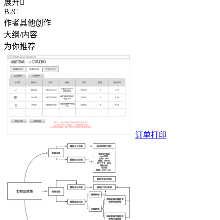
展开

B2C
作者其他创作
大纲/内容
为你推荐
订单打印