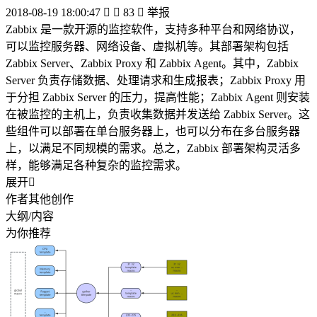
2018-08-19 18:00:47


83

举报
Zabbix 是一款开源的监控软件，支持多种平台和网络协议，
可以监控服务器、网络设备、虚拟机等。其部署架构包括
Zabbix Server、Zabbix Proxy 和 Zabbix Agent。其中，Zabbix
Server 负责存储数据、处理请求和生成报表；Zabbix Proxy 用
于分担 Zabbix Server 的压力，提高性能；Zabbix Agent 则安装
在被监控的主机上，负责收集数据并发送给 Zabbix Server。这
些组件可以部署在单台服务器上，也可以分布在多台服务器
上，以满足不同规模的需求。总之，Zabbix 部署架构灵活多
样，能够满足各种复杂的监控需求。
展开

作者其他创作
大纲/内容
为你推荐