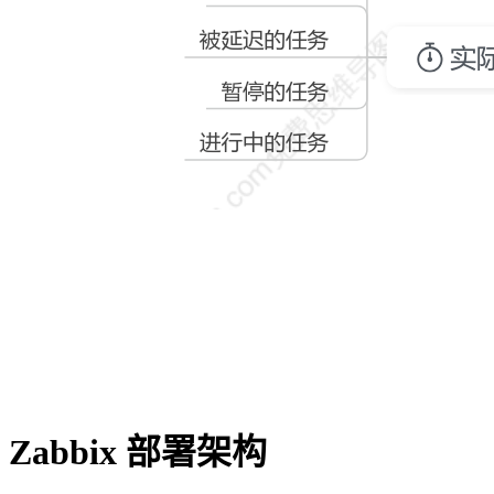
Zabbix 部署架构