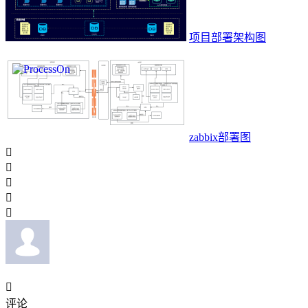
项目部署架构图
zabbix部署图






评论