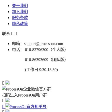
关于我们
加入我们
服务条款
隐私政策
联系


邮箱：support@processon.com
电话：
010-82796300（个人版）
010-86393609（团队版）
(工作日 9:30-18:30)

扫码进入ProcessOn用户群

