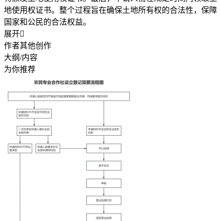
地使用权证书。整个过程旨在确保土地所有权的合法性，保障
国家和公民的合法权益。
展开

作者其他创作
大纲/内容
为你推荐