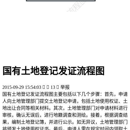
国有土地登记发证流程图
2015-09-29 15:54:03


13

举报
国有土地登记发证流程图主要包括以下几个步骤：首先，申请
人向土地管理部门提交土地登记申请，包括土地使用权证、土
地出让合同等相关材料。其次，土地管理部门对申请材料进行
审核，确认无误后，进行地籍调查和测绘。接着，根据调查结
果，编制土地登记簿，并进行公示。如无异议，土地管理部门
将颁发土地使用权证书。最后，申请人需在规定时间内领取土