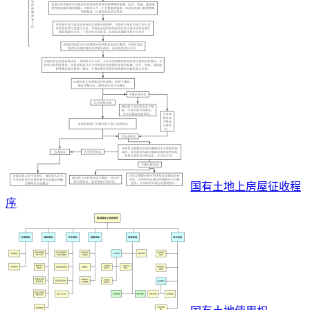
国有土地上房屋征收程
序