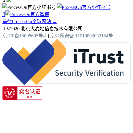


前往ProcessOn全球网站 →

©2020 北京大麦地信息技术有限公司
京ICP备15008605号-1
|
京公网安备 11010802033154号