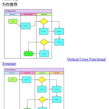
为你推荐
Vertical Cross Functional
Template