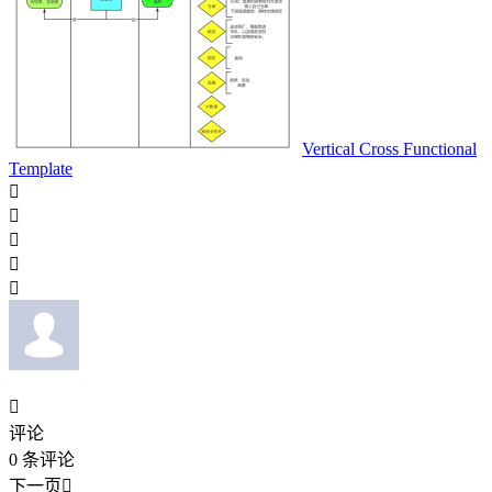
Vertical Cross Functional
Template






评论
0
条评论
下一页
