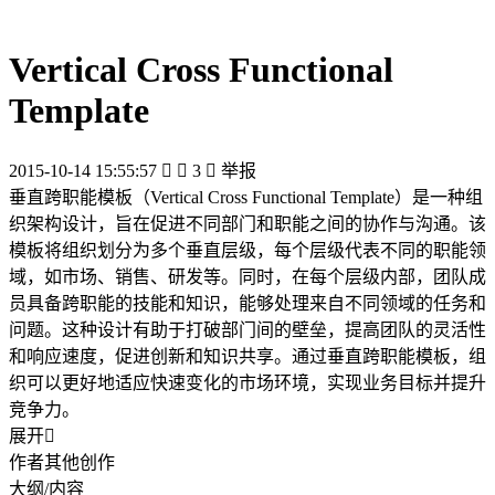
Vertical Cross Functional
Template
2015-10-14 15:55:57


3

举报
垂直跨职能模板（Vertical Cross Functional Template）是一种组
织架构设计，旨在促进不同部门和职能之间的协作与沟通。该
模板将组织划分为多个垂直层级，每个层级代表不同的职能领
域，如市场、销售、研发等。同时，在每个层级内部，团队成
员具备跨职能的技能和知识，能够处理来自不同领域的任务和
问题。这种设计有助于打破部门间的壁垒，提高团队的灵活性
和响应速度，促进创新和知识共享。通过垂直跨职能模板，组
织可以更好地适应快速变化的市场环境，实现业务目标并提升
竞争力。
展开

作者其他创作
大纲/内容