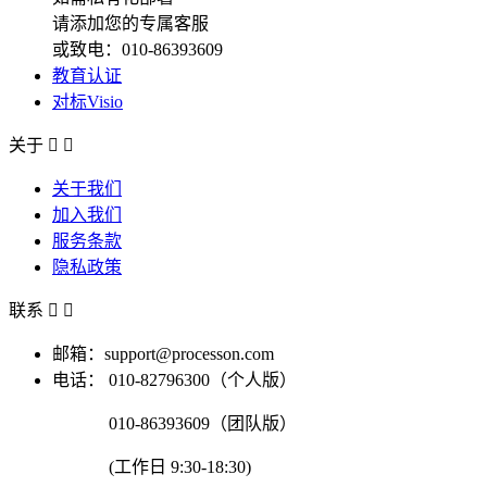
请添加您的专属客服
或致电：010-86393609
教育认证
对标Visio
关于


关于我们
加入我们
服务条款
隐私政策
联系


邮箱：support@processon.com
电话：
010-82796300（个人版）
010-86393609（团队版）
(工作日 9:30-18:30)