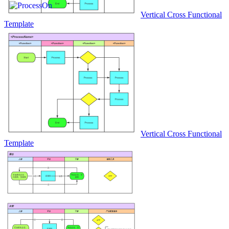
Vertical Cross Functional
Template
Vertical Cross Functional
Template