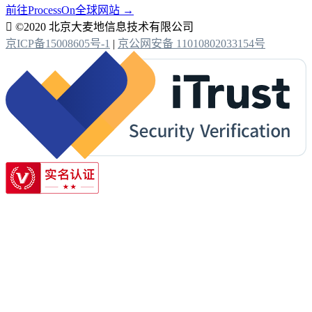
前往ProcessOn全球网站 →

©2020 北京大麦地信息技术有限公司
京ICP备15008605号-1
|
京公网安备 11010802033154号