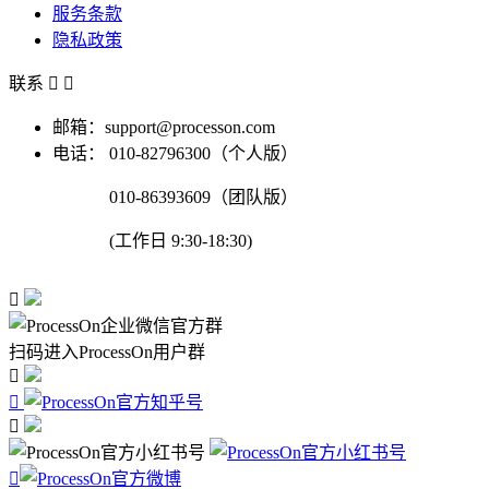
服务条款
隐私政策
联系


邮箱：support@processon.com
电话：
010-82796300（个人版）
010-86393609（团队版）
(工作日 9:30-18:30)

扫码进入ProcessOn用户群



