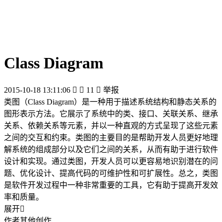
Class Diagram
2015-10-18 13:11:06


11

举报
类图（Class Diagram）是一种用于描述系统结构和静态关系的
图形表示方法。它展示了系统中的类、接口、关联关系、继承
关系、依赖关系等元素，并以一种直观的方式呈现了这些元素
之间的交互和约束。类图的主要目的是帮助开发人员更好地理
解系统的组成部分以及它们之间的关系，从而有助于进行软件
设计和实现。通过类图，开发人员可以更容易地识别潜在的问
题、优化设计、提高代码的可维护性和可扩展性。总之，类图
是软件开发过程中一种非常重要的工具，它有助于提高开发效
率和质量。
展开

作者其他创作