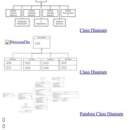
Class Diagram
Class Diagram
Pandora Class Diagram

