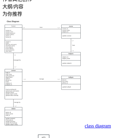
大纲/内容
为你推荐
class diagram