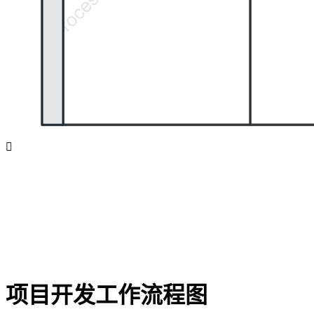

项目开发工作流程图