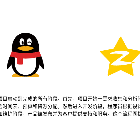
项目启动到完成的所有阶段。首先，项目开始于需求收集和分析
括时间表、预算和资源分配。然后进入开发阶段，程序员根据设
和维护阶段，产品被发布并为客户提供支持和服务。这个流程图