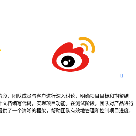

阶段，团队成员与客户进行深入讨论，明确项目目标和期望结
计文档编写代码，实现项目功能。在测试阶段，团队对产品进行
提供了一个清晰的框架，帮助团队有效地管理和控制项目进度，