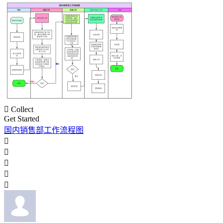

Collect
Get Started
国内销售部工作流程图




