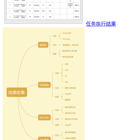
任务执行结果