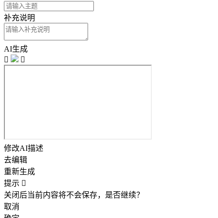
补充说明
AI生成


修改AI描述
去编辑
重新生成
提示

关闭后当前内容将不会保存，是否继续？
取消