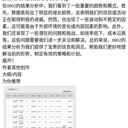
在0802的结果分析中，我们看到了一些重要的趋势和模式。首
先，数据表现出了明显的增长趋势，这表明我们的项目或活动
正在取得积极的进展。然而，也出现了一些波动和不稳定的因
素，这可能是由于外部环境的变化或内部因素的影响。此外，
我们还发现了一些潜在的问题和挑战，如效率低下、成本过高
等，这些问题需要我们进一步关注和解决。总的来说，0802的
结果分析为我们提供了宝贵的信息和洞见，帮助我们更好地理
解当前的形势，制定有效的策略和计划。
展开

作者其他创作
大纲/内容
为你推荐