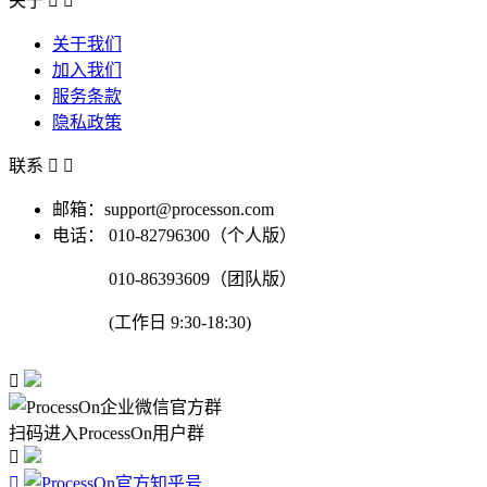
关于


关于我们
加入我们
服务条款
隐私政策
联系


邮箱：support@processon.com
电话：
010-82796300（个人版）
010-86393609（团队版）
(工作日 9:30-18:30)

扫码进入ProcessOn用户群

