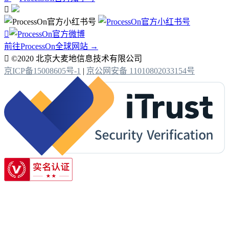


前往ProcessOn全球网站 →

©2020 北京大麦地信息技术有限公司
京ICP备15008605号-1
|
京公网安备 11010802033154号