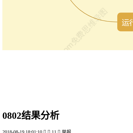
0802结果分析
2018-08-19 18:01:10


11

举报