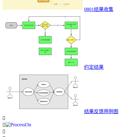
0801结果收集
约定结果
结果反馈用例图


