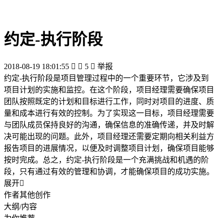
约定-执行阶段
2018-08-19 18:01:55


5

举报
约定-执行阶段是项目管理过程中的一个重要环节，它涉及到
项目计划的实施和监控。在这个阶段，项目经理需要确保项目
团队按照既定的计划和目标进行工作，同时对项目的进度、质
量和成本进行有效的控制。为了实现这一目标，项目经理需要
与团队成员保持良好的沟通，确保信息的准确传递，并及时解
决可能出现的问题。此外，项目经理还需要定期向相关利益方
报告项目的进展情况，以便及时调整项目计划，确保项目能够
按时完成。总之，约定-执行阶段是一个充满挑战和机遇的阶
段，只有通过有效的管理和协调，才能确保项目的成功实施。
展开

作者其他创作
大纲/内容