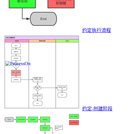
约定执行流程
约定-创建阶段