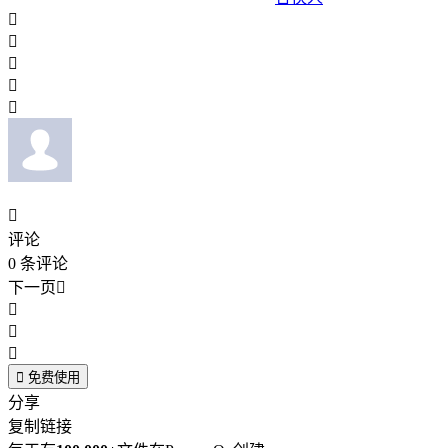






评论
0
条评论
下一页





免费使用
分享
复制链接