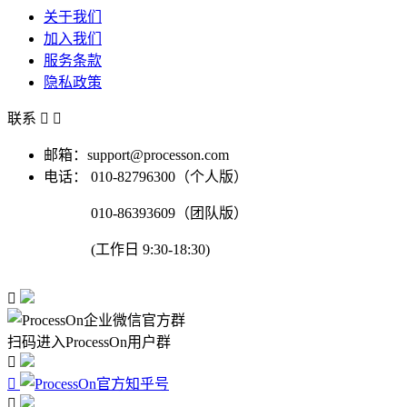
关于我们
加入我们
服务条款
隐私政策
联系


邮箱：support@processon.com
电话：
010-82796300（个人版）
010-86393609（团队版）
(工作日 9:30-18:30)

扫码进入ProcessOn用户群


