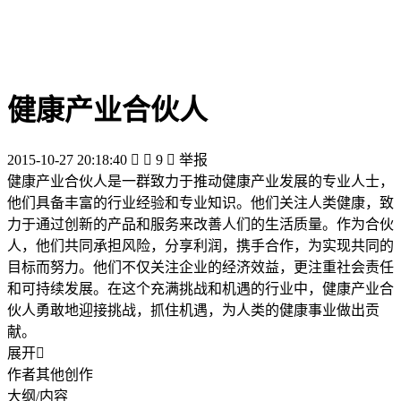
健康产业合伙人
2015-10-27 20:18:40


9

举报
健康产业合伙人是一群致力于推动健康产业发展的专业人士，
他们具备丰富的行业经验和专业知识。他们关注人类健康，致
力于通过创新的产品和服务来改善人们的生活质量。作为合伙
人，他们共同承担风险，分享利润，携手合作，为实现共同的
目标而努力。他们不仅关注企业的经济效益，更注重社会责任
和可持续发展。在这个充满挑战和机遇的行业中，健康产业合
伙人勇敢地迎接挑战，抓住机遇，为人类的健康事业做出贡
献。
展开

作者其他创作
大纲/内容