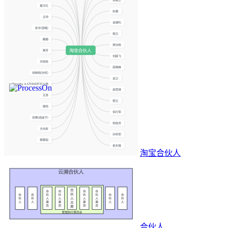
淘宝合伙人
合伙人