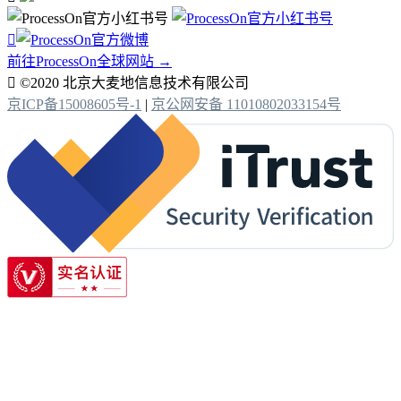

前往ProcessOn全球网站 →

©2020 北京大麦地信息技术有限公司
京ICP备15008605号-1
|
京公网安备 11010802033154号