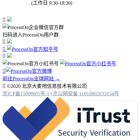
(工作日 9:30-18:30)

扫码进入ProcessOn用户群




前往ProcessOn全球网站 →

©2020 北京大麦地信息技术有限公司
京ICP备15008605号-1
|
京公网安备 11010802033154号