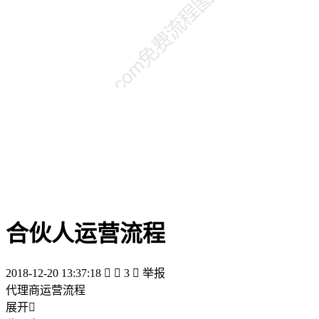
合伙人运营流程
2018-12-20 13:37:18


3

举报
代理商运营流程
展开
