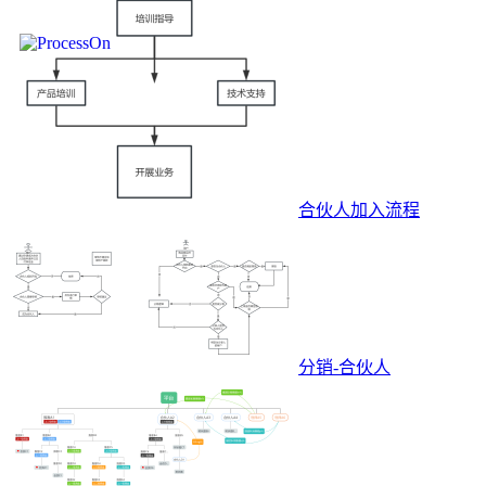
合伙人加入流程
分销-合伙人