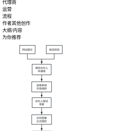
代理商
运营
流程
作者其他创作
大纲/内容
为你推荐