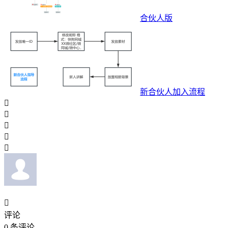
合伙人版
新合伙人加入流程






评论
0
条评论