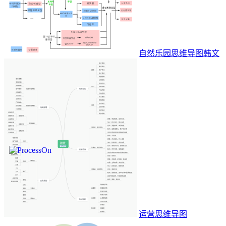
自然乐园思维导图韩文
运营思维导图