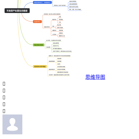
思维导图




