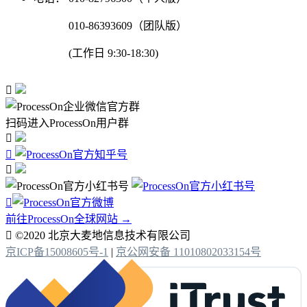
010-86393609（团队版）
(工作日 9:30-18:30)

扫码进入ProcessOn用户群




前往ProcessOn全球网站 →

©2020 北京大麦地信息技术有限公司
京ICP备15008605号-1
|
京公网安备 11010802033154号