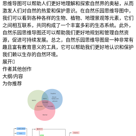
思维导图可以帮助人们更好地理解和探索自然界的奥秘，从而
激发人们对自然的热爱和保护意识。在自然乐园思维导图中，
我们可以看到各种各样的生物、植物、地理景观等元素，它们
之间相互联系，共同构成了一个丰富多彩的生态系统。此外，
自然乐园思维导图还可以帮助我们更好地规划和管理自然资
源，促进可持续发展。总之，自然乐园思维导图是一种非常有
趣且富有教育意义的工具，它可以帮助我们更好地认识和保护
我们赖以生存的自然环境。
展开

作者其他创作
大纲/内容
为你推荐