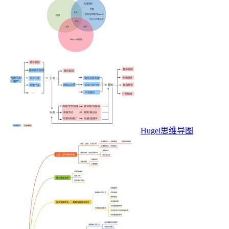
Hugel思维导图