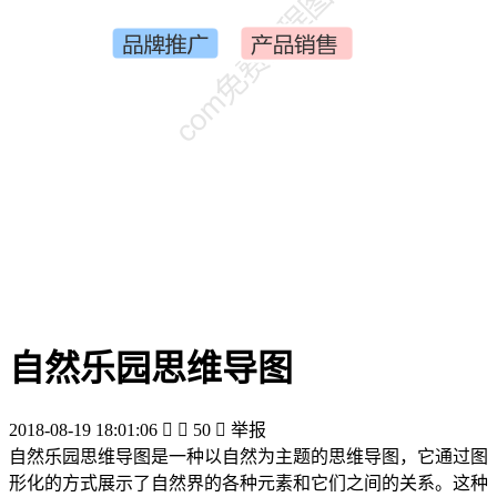
自然乐园思维导图
2018-08-19 18:01:06


50

举报
自然乐园思维导图是一种以自然为主题的思维导图，它通过图
形化的方式展示了自然界的各种元素和它们之间的关系。这种