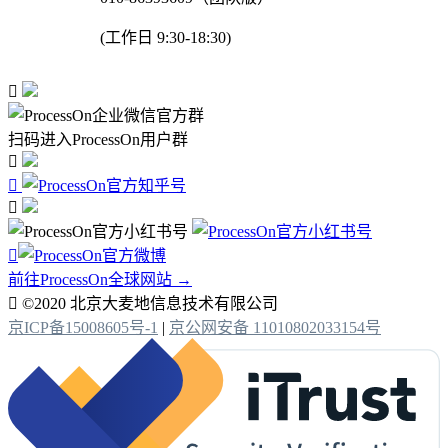
(工作日 9:30-18:30)

扫码进入ProcessOn用户群




前往ProcessOn全球网站 →

©2020 北京大麦地信息技术有限公司
京ICP备15008605号-1
|
京公网安备 11010802033154号