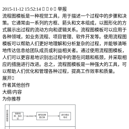
2015-11-12 15:52:14


0

举报
流程图模板是一种视觉工具，用于描述一个过程中的步骤和决
策。它通常由一系列的方框、箭头和文本组成，以图形化的方
式展示出过程的流动方向和逻辑关系。流程图模板可以应用于
各种领域，如业务流程、项目管理、软件开发等。使用流程图
模板可以帮助人们更好地理解和分析复杂的过程，并能够清晰
地传达信息给团队成员或利益相关者。通过使用流程图模板，
人们可以更容易地识别出过程中的潜在问题和瓶颈，并采取相
应的措施进行改进。总之，流程图模板是一种强大的工具，可
以帮助人们优化和管理各种过程，提高工作效率和质量。
展开

作者其他创作
大纲/内容
为你推荐