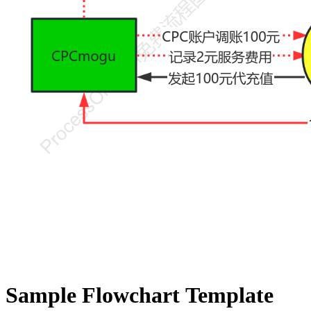
Sample Flowchart Template