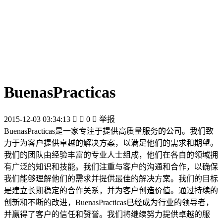
BuenasPracticas
2015-12-03 03:34:13


0

举报
BuenasPracticas是一家专注于提供高质量服务的公司。我们致
力于为客户提供卓越的解决方案，以满足他们的需求和期望。
我们的团队由经验丰富的专业人士组成，他们在各自的领域拥
有广泛的知识和技能。我们注重与客户的沟通和合作，以确保
我们能够理解他们的需求并提供最佳的解决方案。我们的目标
是建立长期稳定的合作关系，并为客户创造价值。通过持续的
创新和不断的改进，BuenasPracticas已经成为行业的领导者，
并赢得了客户的信任和赞誉。我们将继续努力提供卓越的服