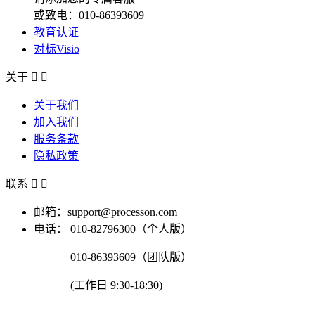
或致电：010-86393609
教育认证
对标Visio
关于


关于我们
加入我们
服务条款
隐私政策
联系


邮箱：support@processon.com
电话：
010-82796300（个人版）
010-86393609（团队版）
(工作日 9:30-18:30)