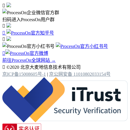

扫码进入ProcessOn用户群




前往ProcessOn全球网站 →

©2020 北京大麦地信息技术有限公司
京ICP备15008605号-1
|
京公网安备 11010802033154号