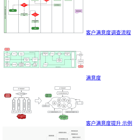
客户满意度调查流程
满意度
客户满意度提升 示例