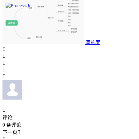
满意度






评论
0
条评论
下一页
