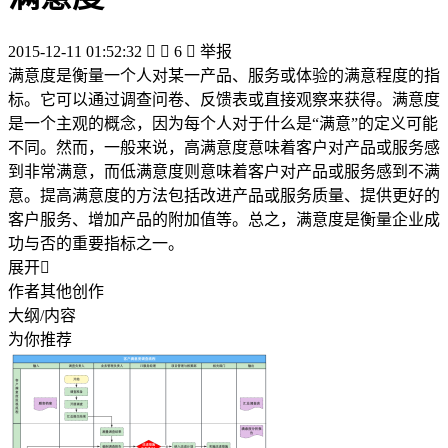
2015-12-11 01:52:32


6

举报
满意度是衡量一个人对某一产品、服务或体验的满意程度的指
标。它可以通过调查问卷、反馈表或直接观察来获得。满意度
是一个主观的概念，因为每个人对于什么是“满意”的定义可能
不同。然而，一般来说，高满意度意味着客户对产品或服务感
到非常满意，而低满意度则意味着客户对产品或服务感到不满
意。提高满意度的方法包括改进产品或服务质量、提供更好的
客户服务、增加产品的附加值等。总之，满意度是衡量企业成
功与否的重要指标之一。
展开

作者其他创作
大纲/内容
为你推荐